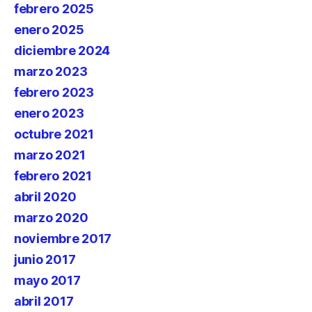
febrero 2025
enero 2025
diciembre 2024
marzo 2023
febrero 2023
enero 2023
octubre 2021
marzo 2021
febrero 2021
abril 2020
marzo 2020
noviembre 2017
junio 2017
mayo 2017
abril 2017