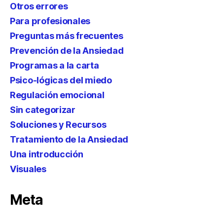
Otros errores
Para profesionales
Preguntas más frecuentes
Prevención de la Ansiedad
Programas a la carta
Psico-lógicas del miedo
Regulación emocional
Sin categorizar
Soluciones y Recursos
Tratamiento de la Ansiedad
Una introducción
Visuales
Meta