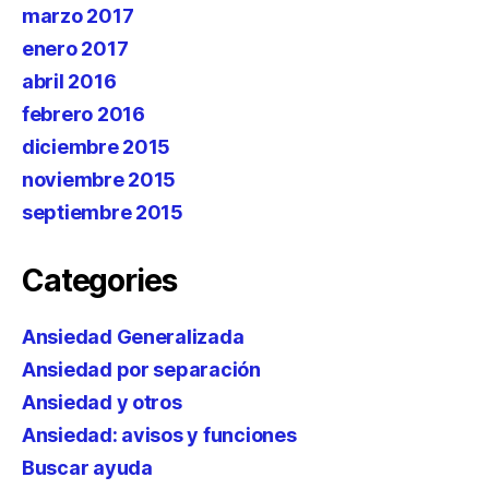
marzo 2017
enero 2017
abril 2016
febrero 2016
diciembre 2015
noviembre 2015
septiembre 2015
Categories
Ansiedad Generalizada
Ansiedad por separación
Ansiedad y otros
Ansiedad: avisos y funciones
Buscar ayuda