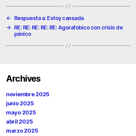
←
Respuesta a: Estoy cansada
→
RE: RE: RE: RE: RE: Agorafobico con crisis de
pánico
Archives
noviembre 2025
junio 2025
mayo 2025
abril 2025
marzo 2025