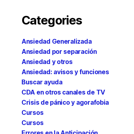
Categories
Ansiedad Generalizada
Ansiedad por separación
Ansiedad y otros
Ansiedad: avisos y funciones
Buscar ayuda
CDA en otros canales de TV
Crisis de pánico y agorafobia
Cursos
Cursos
Errores en la Anticipación