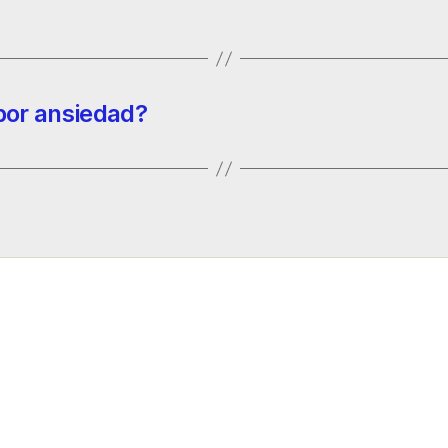
 por ansiedad?