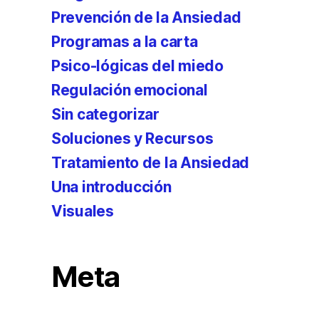
Prevención de la Ansiedad
Programas a la carta
Psico-lógicas del miedo
Regulación emocional
Sin categorizar
Soluciones y Recursos
Tratamiento de la Ansiedad
Una introducción
Visuales
Meta