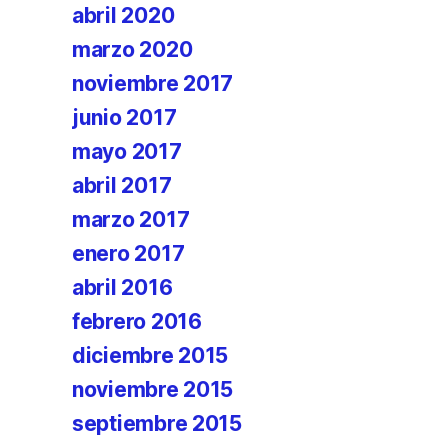
abril 2020
marzo 2020
noviembre 2017
junio 2017
mayo 2017
abril 2017
marzo 2017
enero 2017
abril 2016
febrero 2016
diciembre 2015
noviembre 2015
septiembre 2015