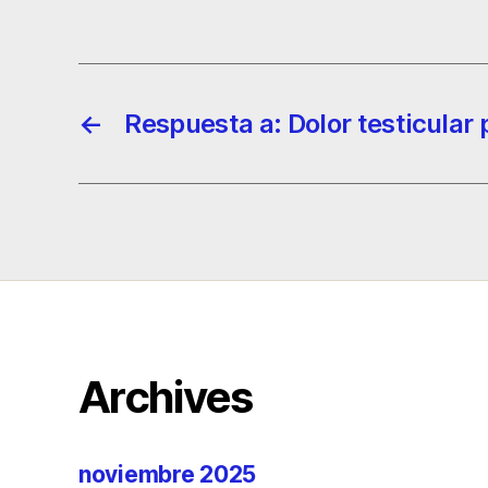
←
Respuesta a: Dolor testicular
Archives
noviembre 2025