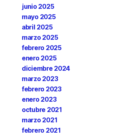
junio 2025
mayo 2025
abril 2025
marzo 2025
febrero 2025
enero 2025
diciembre 2024
marzo 2023
febrero 2023
enero 2023
octubre 2021
marzo 2021
febrero 2021