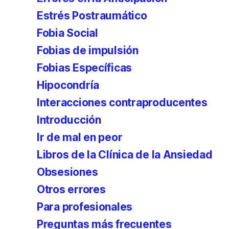
Estrés Postraumático
Fobia Social
Fobias de impulsión
Fobias Específicas
Hipocondría
Interacciones contraproducentes
Introducción
Ir de mal en peor
Libros de la Clínica de la Ansiedad
Obsesiones
Otros errores
Para profesionales
Preguntas más frecuentes