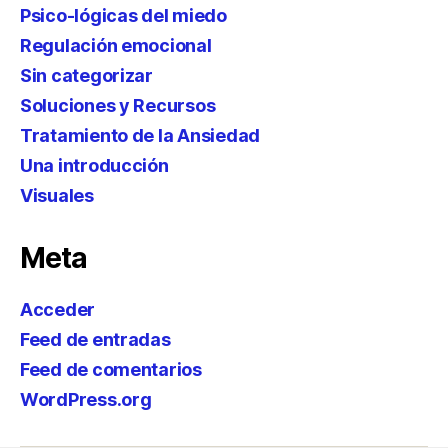
Psico-lógicas del miedo
Regulación emocional
Sin categorizar
Soluciones y Recursos
Tratamiento de la Ansiedad
Una introducción
Visuales
Meta
Acceder
Feed de entradas
Feed de comentarios
WordPress.org