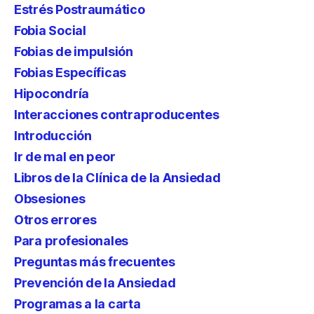
Estrés Postraumático
Fobia Social
Fobias de impulsión
Fobias Específicas
Hipocondría
Interacciones contraproducentes
Introducción
Ir de mal en peor
Libros de la Clínica de la Ansiedad
Obsesiones
Otros errores
Para profesionales
Preguntas más frecuentes
Prevención de la Ansiedad
Programas a la carta