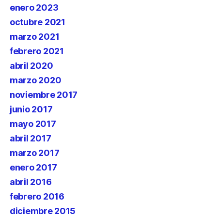
enero 2023
octubre 2021
marzo 2021
febrero 2021
abril 2020
marzo 2020
noviembre 2017
junio 2017
mayo 2017
abril 2017
marzo 2017
enero 2017
abril 2016
febrero 2016
diciembre 2015