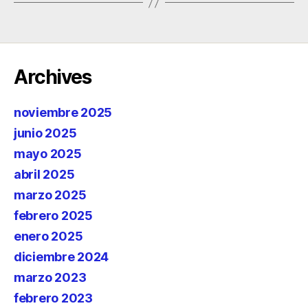
Archives
noviembre 2025
junio 2025
mayo 2025
abril 2025
marzo 2025
febrero 2025
enero 2025
diciembre 2024
marzo 2023
febrero 2023