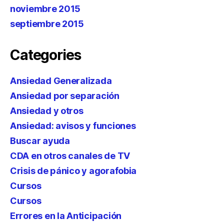
noviembre 2015
septiembre 2015
Categories
Ansiedad Generalizada
Ansiedad por separación
Ansiedad y otros
Ansiedad: avisos y funciones
Buscar ayuda
CDA en otros canales de TV
Crisis de pánico y agorafobia
Cursos
Cursos
Errores en la Anticipación