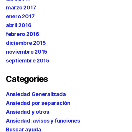
marzo 2017
enero 2017
abril 2016
febrero 2016
diciembre 2015
noviembre 2015
septiembre 2015
Categories
Ansiedad Generalizada
Ansiedad por separación
Ansiedad y otros
Ansiedad: avisos y funciones
Buscar ayuda