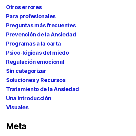
Otros errores
Para profesionales
Preguntas más frecuentes
Prevención de la Ansiedad
Programas a la carta
Psico-lógicas del miedo
Regulación emocional
Sin categorizar
Soluciones y Recursos
Tratamiento de la Ansiedad
Una introducción
Visuales
Meta