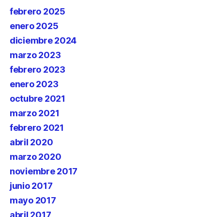
febrero 2025
enero 2025
diciembre 2024
marzo 2023
febrero 2023
enero 2023
octubre 2021
marzo 2021
febrero 2021
abril 2020
marzo 2020
noviembre 2017
junio 2017
mayo 2017
abril 2017