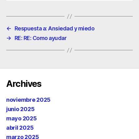
←
Respuesta a: Ansiedad y miedo
→
RE: RE: Como ayudar
Archives
noviembre 2025
junio 2025
mayo 2025
abril 2025
marzo 2025