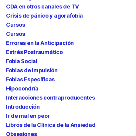
CDA en otros canales de TV
Crisis de pánico y agorafobia
Cursos
Cursos
Errores en la Anticipación
Estrés Postraumático
Fobia Social
Fobias de impulsión
Fobias Específicas
Hipocondría
Interacciones contraproducentes
Introducción
Ir de mal en peor
Libros de la Clínica de la Ansiedad
Obsesiones