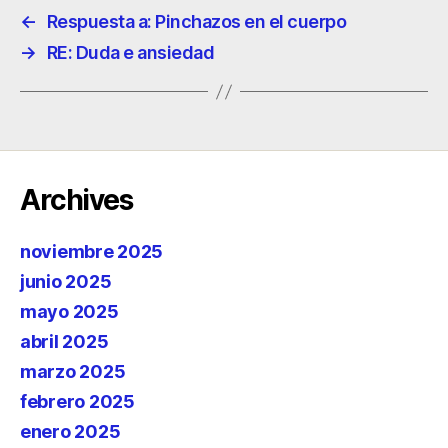
←
Respuesta a: Pinchazos en el cuerpo
→
RE: Duda e ansiedad
Archives
noviembre 2025
junio 2025
mayo 2025
abril 2025
marzo 2025
febrero 2025
enero 2025