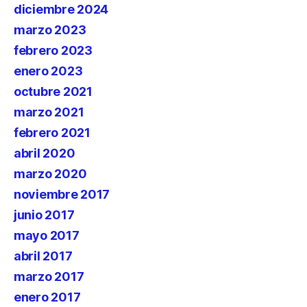
diciembre 2024
marzo 2023
febrero 2023
enero 2023
octubre 2021
marzo 2021
febrero 2021
abril 2020
marzo 2020
noviembre 2017
junio 2017
mayo 2017
abril 2017
marzo 2017
enero 2017