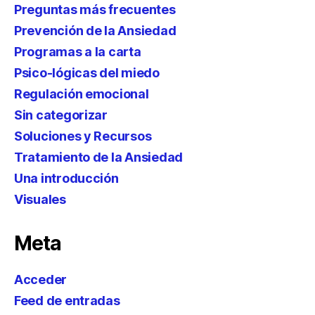
Preguntas más frecuentes
Prevención de la Ansiedad
Programas a la carta
Psico-lógicas del miedo
Regulación emocional
Sin categorizar
Soluciones y Recursos
Tratamiento de la Ansiedad
Una introducción
Visuales
Meta
Acceder
Feed de entradas