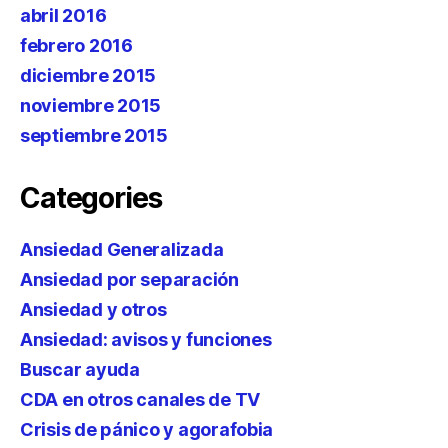
abril 2016
febrero 2016
diciembre 2015
noviembre 2015
septiembre 2015
Categories
Ansiedad Generalizada
Ansiedad por separación
Ansiedad y otros
Ansiedad: avisos y funciones
Buscar ayuda
CDA en otros canales de TV
Crisis de pánico y agorafobia