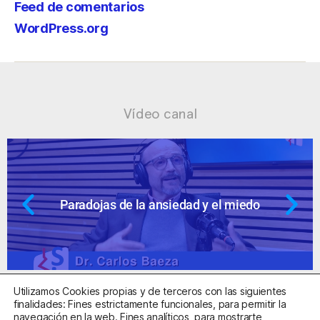
Feed de comentarios
WordPress.org
Vídeo canal
 miedo
Ansiedad: supuestos cuestion
Utilizamos Cookies propias y de terceros con las siguientes
finalidades: Fines estrictamente funcionales, para permitir la
navegación en la web. Fines analíticos, para mostrarte