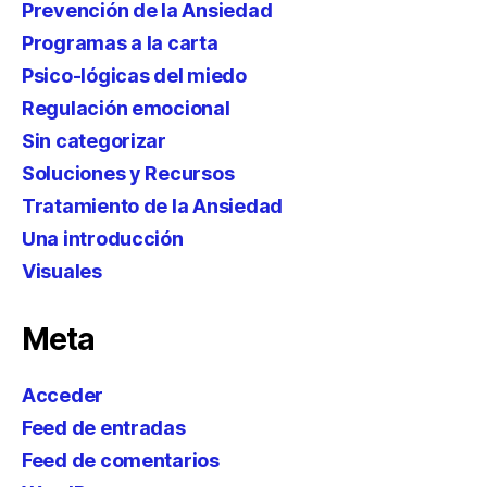
Prevención de la Ansiedad
Programas a la carta
Psico-lógicas del miedo
Regulación emocional
Sin categorizar
Soluciones y Recursos
Tratamiento de la Ansiedad
Una introducción
Visuales
Meta
Acceder
Feed de entradas
Feed de comentarios