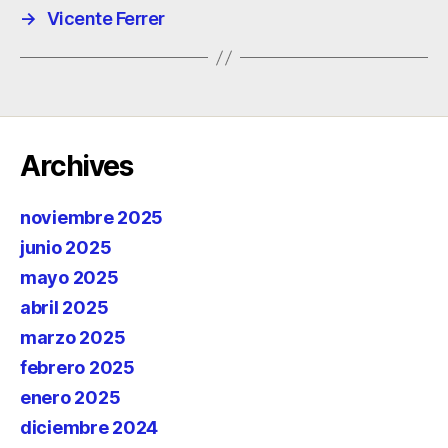
→
Vicente Ferrer
Archives
noviembre 2025
junio 2025
mayo 2025
abril 2025
marzo 2025
febrero 2025
enero 2025
diciembre 2024