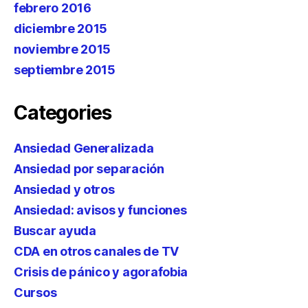
febrero 2016
diciembre 2015
noviembre 2015
septiembre 2015
Categories
Ansiedad Generalizada
Ansiedad por separación
Ansiedad y otros
Ansiedad: avisos y funciones
Buscar ayuda
CDA en otros canales de TV
Crisis de pánico y agorafobia
Cursos