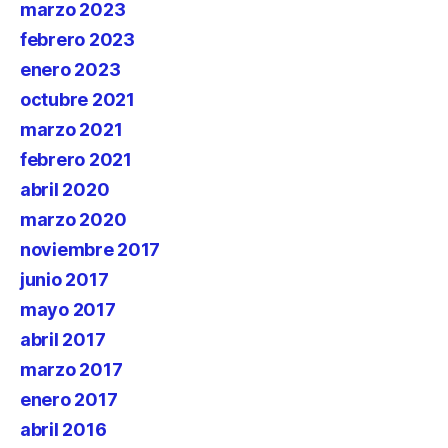
marzo 2023
febrero 2023
enero 2023
octubre 2021
marzo 2021
febrero 2021
abril 2020
marzo 2020
noviembre 2017
junio 2017
mayo 2017
abril 2017
marzo 2017
enero 2017
abril 2016