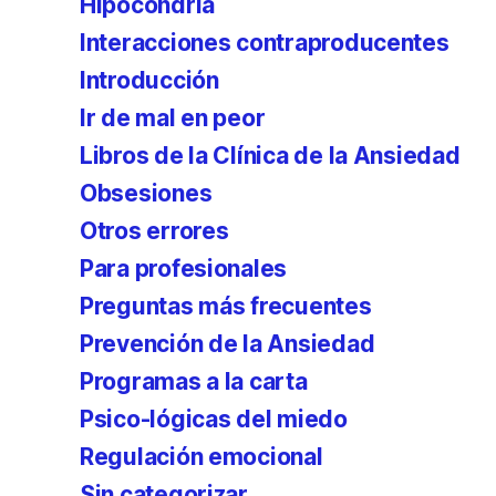
Hipocondría
Interacciones contraproducentes
Introducción
Ir de mal en peor
Libros de la Clínica de la Ansiedad
Obsesiones
Otros errores
Para profesionales
Preguntas más frecuentes
Prevención de la Ansiedad
Programas a la carta
Psico-lógicas del miedo
Regulación emocional
Sin categorizar