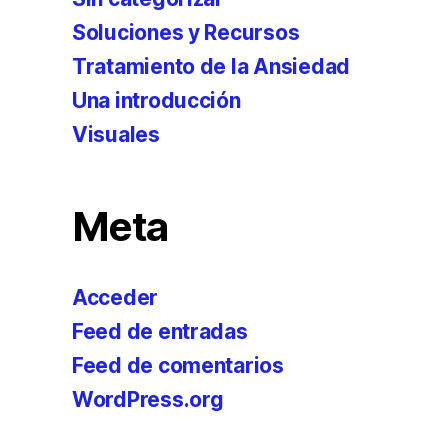
Soluciones y Recursos
Tratamiento de la Ansiedad
Una introducción
Visuales
Meta
Acceder
Feed de entradas
Feed de comentarios
WordPress.org