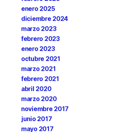
enero 2025
diciembre 2024
marzo 2023
febrero 2023
enero 2023
octubre 2021
marzo 2021
febrero 2021
abril 2020
marzo 2020
noviembre 2017
junio 2017
mayo 2017