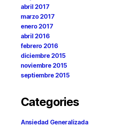
abril 2017
marzo 2017
enero 2017
abril 2016
febrero 2016
diciembre 2015
noviembre 2015
septiembre 2015
Categories
Ansiedad Generalizada