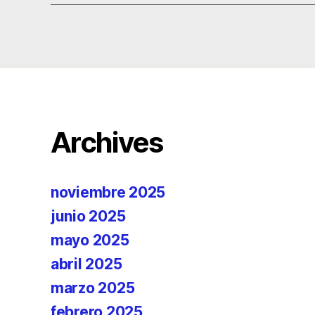
Archives
noviembre 2025
junio 2025
mayo 2025
abril 2025
marzo 2025
febrero 2025