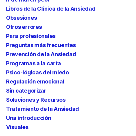
Libros de la Clínica de la Ansiedad
Obsesiones
Otros errores
Para profesionales
Preguntas más frecuentes
Prevención de la Ansiedad
Programas a la carta
Psico-lógicas del miedo
Regulación emocional
Sin categorizar
Soluciones y Recursos
Tratamiento de la Ansiedad
Una introducción
Visuales