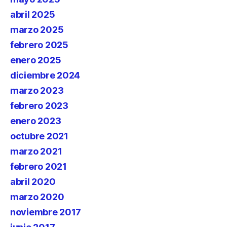
abril 2025
marzo 2025
febrero 2025
enero 2025
diciembre 2024
marzo 2023
febrero 2023
enero 2023
octubre 2021
marzo 2021
febrero 2021
abril 2020
marzo 2020
noviembre 2017