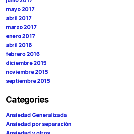
junio 2017
mayo 2017
abril 2017
marzo 2017
enero 2017
abril 2016
febrero 2016
diciembre 2015
noviembre 2015
septiembre 2015
Categories
Ansiedad Generalizada
Ansiedad por separación
Ansiedad y otros