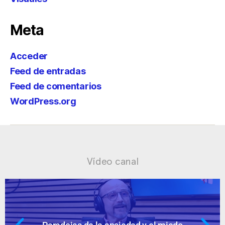
Meta
Acceder
Feed de entradas
Feed de comentarios
WordPress.org
Vídeo canal