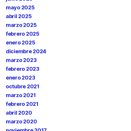
mayo 2025
abril 2025
marzo 2025
febrero 2025
enero 2025
diciembre 2024
marzo 2023
febrero 2023
enero 2023
octubre 2021
marzo 2021
febrero 2021
abril 2020
marzo 2020
noviembre 2017