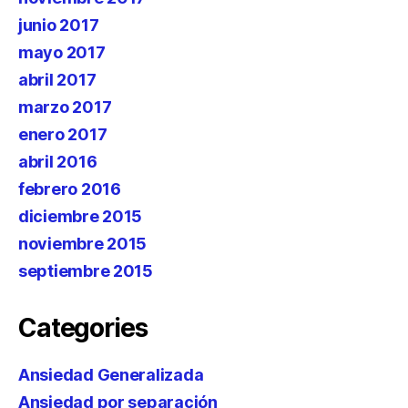
junio 2017
mayo 2017
abril 2017
marzo 2017
enero 2017
abril 2016
febrero 2016
diciembre 2015
noviembre 2015
septiembre 2015
Categories
Ansiedad Generalizada
Ansiedad por separación