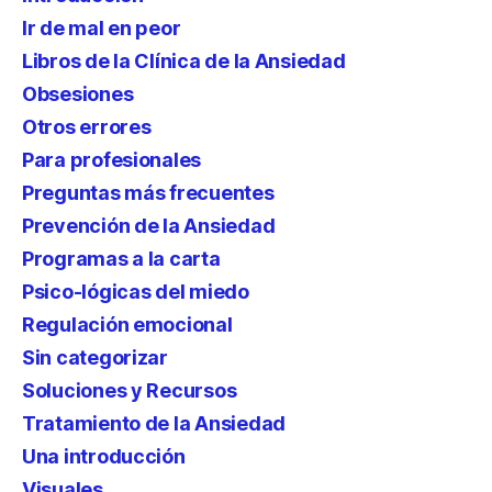
Ir de mal en peor
Libros de la Clínica de la Ansiedad
Obsesiones
Otros errores
Para profesionales
Preguntas más frecuentes
Prevención de la Ansiedad
Programas a la carta
Psico-lógicas del miedo
Regulación emocional
Sin categorizar
Soluciones y Recursos
Tratamiento de la Ansiedad
Una introducción
Visuales