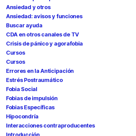
Ansiedad y otros
Ansiedad: avisos y funciones
Buscar ayuda
CDA en otros canales de TV
Crisis de pánico y agorafobia
Cursos
Cursos
Errores en la Anticipación
Estrés Postraumático
Fobia Social
Fobias de impulsión
Fobias Específicas
Hipocondría
Interacciones contraproducentes
Introducción