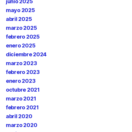
junio 2025
mayo 2025
abril 2025
marzo 2025
febrero 2025
enero 2025
diciembre 2024
marzo 2023
febrero 2023
enero 2023
octubre 2021
marzo 2021
febrero 2021
abril 2020
marzo 2020