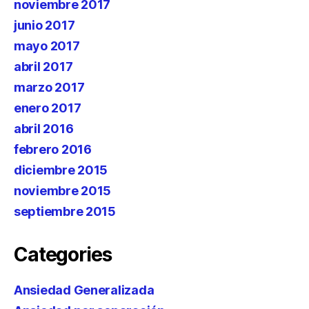
noviembre 2017
junio 2017
mayo 2017
abril 2017
marzo 2017
enero 2017
abril 2016
febrero 2016
diciembre 2015
noviembre 2015
septiembre 2015
Categories
Ansiedad Generalizada