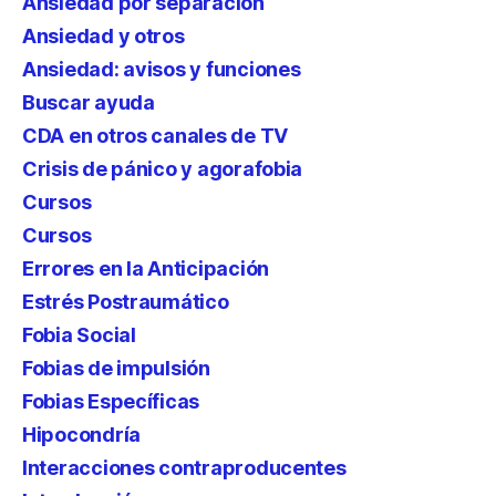
Ansiedad por separación
Ansiedad y otros
Ansiedad: avisos y funciones
Buscar ayuda
CDA en otros canales de TV
Crisis de pánico y agorafobia
Cursos
Cursos
Errores en la Anticipación
Estrés Postraumático
Fobia Social
Fobias de impulsión
Fobias Específicas
Hipocondría
Interacciones contraproducentes