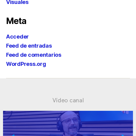
Visuales
Meta
Acceder
Feed de entradas
Feed de comentarios
WordPress.org
Vídeo canal