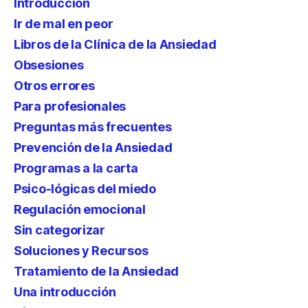
Introducción
Ir de mal en peor
Libros de la Clínica de la Ansiedad
Obsesiones
Otros errores
Para profesionales
Preguntas más frecuentes
Prevención de la Ansiedad
Programas a la carta
Psico-lógicas del miedo
Regulación emocional
Sin categorizar
Soluciones y Recursos
Tratamiento de la Ansiedad
Una introducción