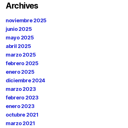
Archives
noviembre 2025
junio 2025
mayo 2025
abril 2025
marzo 2025
febrero 2025
enero 2025
diciembre 2024
marzo 2023
febrero 2023
enero 2023
octubre 2021
marzo 2021