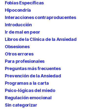
Fobias Específicas
Hipocondría
Interacciones contraproducentes
Introducción
Ir de mal en peor
Libros de la Clínica de la Ansiedad
Obsesiones
Otros errores
Para profesionales
Preguntas más frecuentes
Prevención de la Ansiedad
Programas a la carta
Psico-lógicas del miedo
Regulación emocional
Sin categorizar