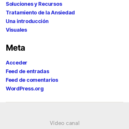
Soluciones y Recursos
Tratamiento de la Ansiedad
Una introducción
Visuales
Meta
Acceder
Feed de entradas
Feed de comentarios
WordPress.org
Vídeo canal