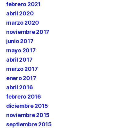
febrero 2021
abril 2020
marzo 2020
noviembre 2017
junio 2017
mayo 2017
abril 2017
marzo 2017
enero 2017
abril 2016
febrero 2016
diciembre 2015
noviembre 2015
septiembre 2015