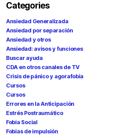
Categories
Ansiedad Generalizada
Ansiedad por separación
Ansiedad y otros
Ansiedad: avisos y funciones
Buscar ayuda
CDA en otros canales de TV
Crisis de pánico y agorafobia
Cursos
Cursos
Errores en la Anticipación
Estrés Postraumático
Fobia Social
Fobias de impulsión