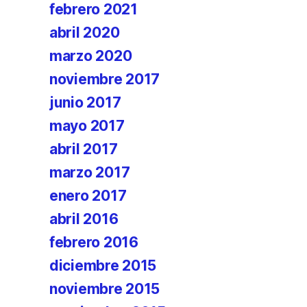
febrero 2021
abril 2020
marzo 2020
noviembre 2017
junio 2017
mayo 2017
abril 2017
marzo 2017
enero 2017
abril 2016
febrero 2016
diciembre 2015
noviembre 2015