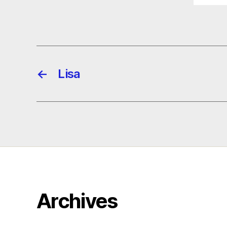
←
Lisa
Archives