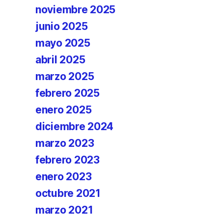
noviembre 2025
junio 2025
mayo 2025
abril 2025
marzo 2025
febrero 2025
enero 2025
diciembre 2024
marzo 2023
febrero 2023
enero 2023
octubre 2021
marzo 2021