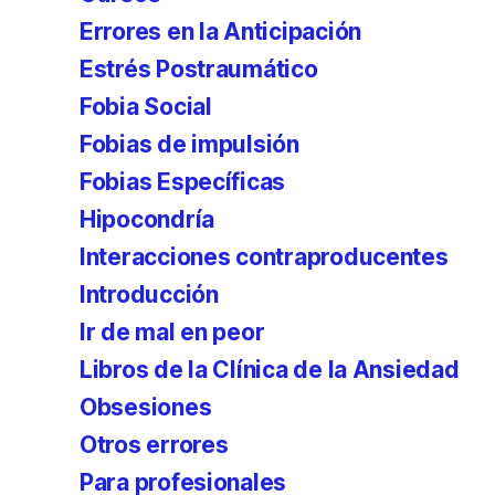
Errores en la Anticipación
Estrés Postraumático
Fobia Social
Fobias de impulsión
Fobias Específicas
Hipocondría
Interacciones contraproducentes
Introducción
Ir de mal en peor
Libros de la Clínica de la Ansiedad
Obsesiones
Otros errores
Para profesionales