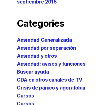
septiembre 2015
Categories
Ansiedad Generalizada
Ansiedad por separación
Ansiedad y otros
Ansiedad: avisos y funciones
Buscar ayuda
CDA en otros canales de TV
Crisis de pánico y agorafobia
Cursos
Cursos