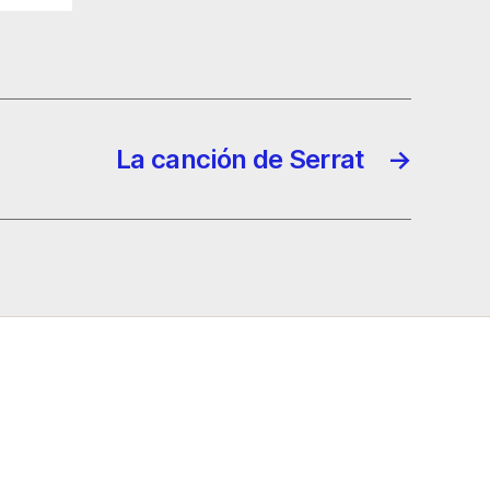
La canción de Serrat
→