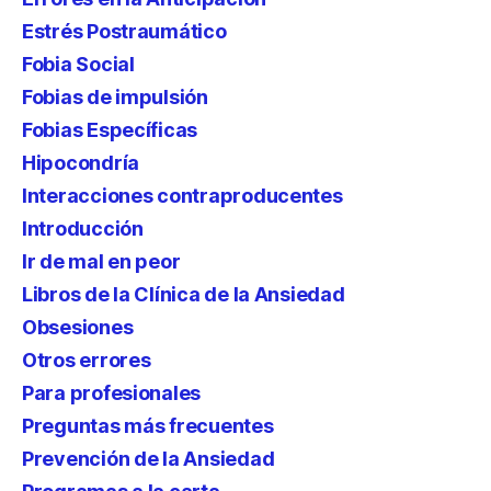
Estrés Postraumático
Fobia Social
Fobias de impulsión
Fobias Específicas
Hipocondría
Interacciones contraproducentes
Introducción
Ir de mal en peor
Libros de la Clínica de la Ansiedad
Obsesiones
Otros errores
Para profesionales
Preguntas más frecuentes
Prevención de la Ansiedad