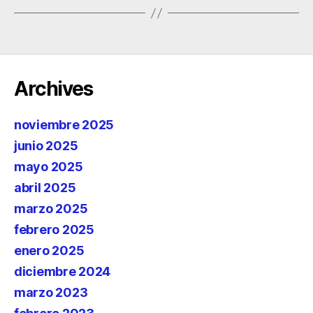
Archives
noviembre 2025
junio 2025
mayo 2025
abril 2025
marzo 2025
febrero 2025
enero 2025
diciembre 2024
marzo 2023