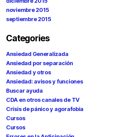
diciembre 2015
noviembre 2015
septiembre 2015
Categories
Ansiedad Generalizada
Ansiedad por separación
Ansiedad y otros
Ansiedad: avisos y funciones
Buscar ayuda
CDA en otros canales de TV
Crisis de pánico y agorafobia
Cursos
Cursos
Errores en la Anticipación