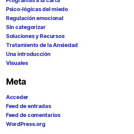
Programas a la carta
Psico-lógicas del miedo
Regulación emocional
Sin categorizar
Soluciones y Recursos
Tratamiento de la Ansiedad
Una introducción
Visuales
Meta
Acceder
Feed de entradas
Feed de comentarios
WordPress.org