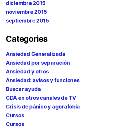
diciembre 2015
noviembre 2015
septiembre 2015
Categories
Ansiedad Generalizada
Ansiedad por separación
Ansiedad y otros
Ansiedad: avisos y funciones
Buscar ayuda
CDA en otros canales de TV
Crisis de pánico y agorafobia
Cursos
Cursos