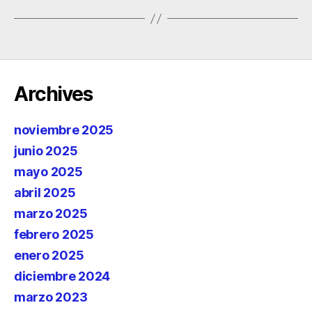
Archives
noviembre 2025
junio 2025
mayo 2025
abril 2025
marzo 2025
febrero 2025
enero 2025
diciembre 2024
marzo 2023