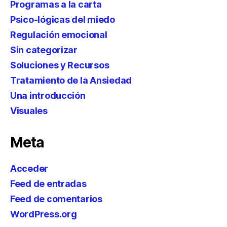
Programas a la carta
Psico-lógicas del miedo
Regulación emocional
Sin categorizar
Soluciones y Recursos
Tratamiento de la Ansiedad
Una introducción
Visuales
Meta
Acceder
Feed de entradas
Feed de comentarios
WordPress.org