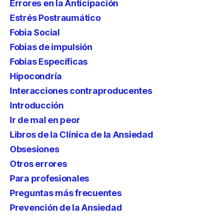
Errores en la Anticipación
Estrés Postraumático
Fobia Social
Fobias de impulsión
Fobias Específicas
Hipocondría
Interacciones contraproducentes
Introducción
Ir de mal en peor
Libros de la Clínica de la Ansiedad
Obsesiones
Otros errores
Para profesionales
Preguntas más frecuentes
Prevención de la Ansiedad