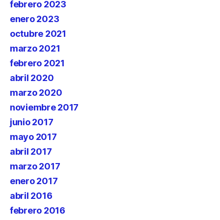
febrero 2023
enero 2023
octubre 2021
marzo 2021
febrero 2021
abril 2020
marzo 2020
noviembre 2017
junio 2017
mayo 2017
abril 2017
marzo 2017
enero 2017
abril 2016
febrero 2016