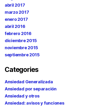
abril 2017
marzo 2017
enero 2017
abril 2016
febrero 2016
diciembre 2015
noviembre 2015
septiembre 2015
Categories
Ansiedad Generalizada
Ansiedad por separación
Ansiedad y otros
Ansiedad: avisos y funciones