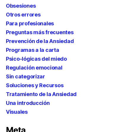
Obsesiones
Otros errores
Para profesionales
Preguntas más frecuentes
Prevención de la Ansiedad
Programas a la carta
Psico-lógicas del miedo
Regulación emocional
Sin categorizar
Soluciones y Recursos
Tratamiento de la Ansiedad
Una introducción
Visuales
Meta