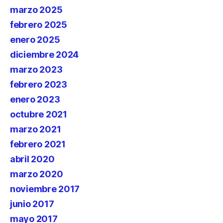
marzo 2025
febrero 2025
enero 2025
diciembre 2024
marzo 2023
febrero 2023
enero 2023
octubre 2021
marzo 2021
febrero 2021
abril 2020
marzo 2020
noviembre 2017
junio 2017
mayo 2017