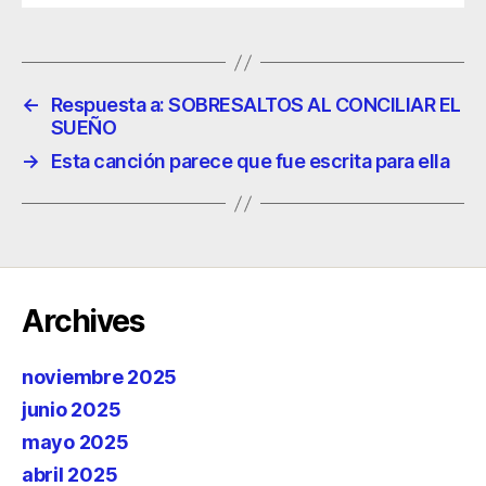
←
Respuesta a: SOBRESALTOS AL CONCILIAR EL
SUEÑO
→
Esta canción parece que fue escrita para ella
Archives
noviembre 2025
junio 2025
mayo 2025
abril 2025