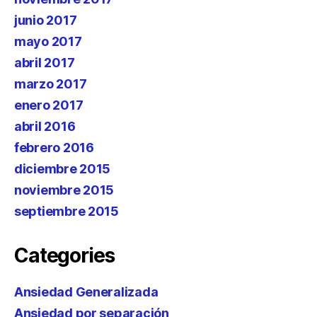
junio 2017
mayo 2017
abril 2017
marzo 2017
enero 2017
abril 2016
febrero 2016
diciembre 2015
noviembre 2015
septiembre 2015
Categories
Ansiedad Generalizada
Ansiedad por separación