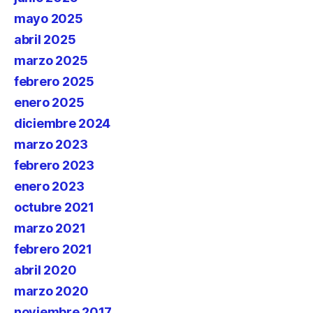
mayo 2025
abril 2025
marzo 2025
febrero 2025
enero 2025
diciembre 2024
marzo 2023
febrero 2023
enero 2023
octubre 2021
marzo 2021
febrero 2021
abril 2020
marzo 2020
noviembre 2017