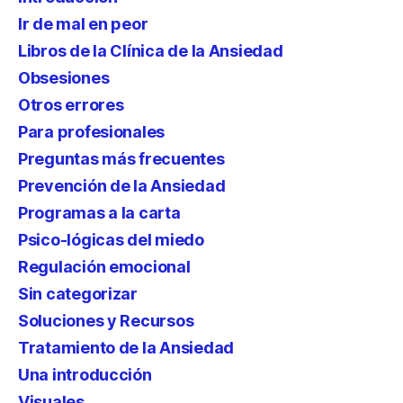
Ir de mal en peor
Libros de la Clínica de la Ansiedad
Obsesiones
Otros errores
Para profesionales
Preguntas más frecuentes
Prevención de la Ansiedad
Programas a la carta
Psico-lógicas del miedo
Regulación emocional
Sin categorizar
Soluciones y Recursos
Tratamiento de la Ansiedad
Una introducción
Visuales