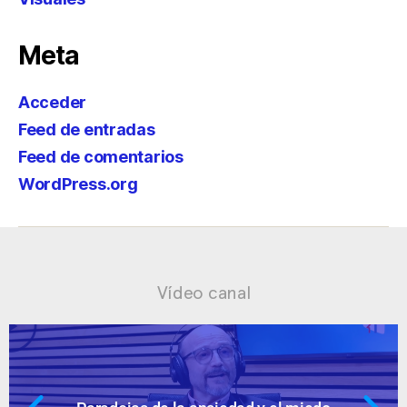
Meta
Acceder
Feed de entradas
Feed de comentarios
WordPress.org
Vídeo canal