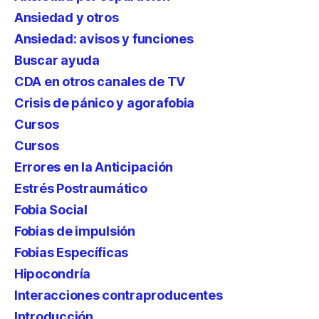
Ansiedad y otros
Ansiedad: avisos y funciones
Buscar ayuda
CDA en otros canales de TV
Crisis de pánico y agorafobia
Cursos
Cursos
Errores en la Anticipación
Estrés Postraumático
Fobia Social
Fobias de impulsión
Fobias Específicas
Hipocondría
Interacciones contraproducentes
Introducción