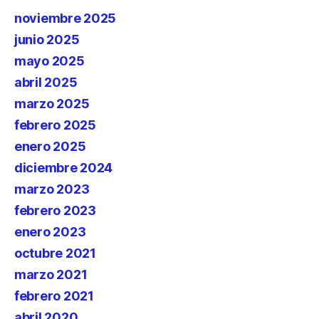
noviembre 2025
junio 2025
mayo 2025
abril 2025
marzo 2025
febrero 2025
enero 2025
diciembre 2024
marzo 2023
febrero 2023
enero 2023
octubre 2021
marzo 2021
febrero 2021
abril 2020