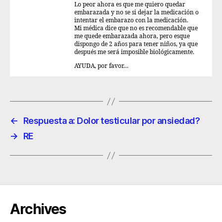
Lo peor ahora es que me quiero quedar
embarazada y no se si dejar la medicación o
intentar el embarazo con la medicación.
Mi médica dice que no es recomendable que
me quede embarazada ahora, pero esque
dispongo de 2 años para tener niños, ya que
después me será imposible biológicamente.
AYUDA, por favor…
←
Respuesta a: Dolor testicular por ansiedad?
→
RE
Archives