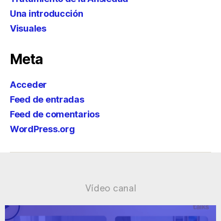
Una introducción
Visuales
Meta
Acceder
Feed de entradas
Feed de comentarios
WordPress.org
Vídeo canal