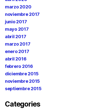
marzo 2020
noviembre 2017
junio 2017
mayo 2017
abril 2017
marzo 2017
enero 2017
abril 2016
febrero 2016
diciembre 2015
noviembre 2015
septiembre 2015
Categories