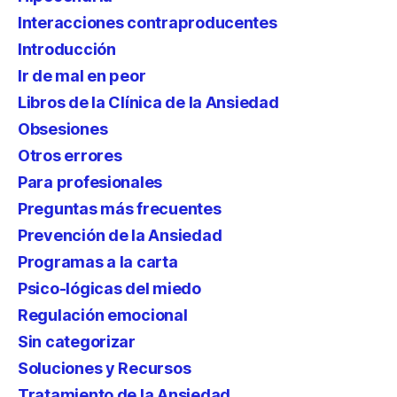
Interacciones contraproducentes
Introducción
Ir de mal en peor
Libros de la Clínica de la Ansiedad
Obsesiones
Otros errores
Para profesionales
Preguntas más frecuentes
Prevención de la Ansiedad
Programas a la carta
Psico-lógicas del miedo
Regulación emocional
Sin categorizar
Soluciones y Recursos
Tratamiento de la Ansiedad