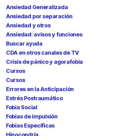
Ansiedad Generalizada
Ansiedad por separación
Ansiedad y otros
Ansiedad: avisos y funciones
Buscar ayuda
CDA en otros canales de TV
Crisis de pánico y agorafobia
Cursos
Cursos
Errores en la Anticipación
Estrés Postraumático
Fobia Social
Fobias de impulsión
Fobias Específicas
Hipocondría