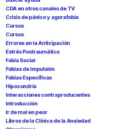
CDA en otros canales de TV
Crisis de pánico y agorafobia
Cursos
Cursos
Errores en la Anticipación
Estrés Postraumático
Fobia Social
Fobias de impulsión
Fobias Específicas
Hipocondría
Interacciones contraproducentes
Introducción
Ir de mal en peor
Libros de la Clínica de la Ansiedad