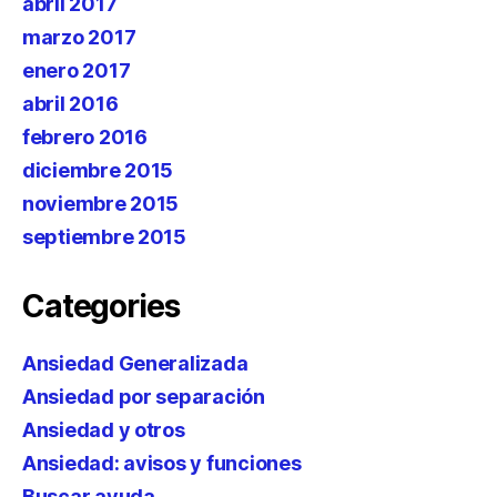
abril 2017
marzo 2017
enero 2017
abril 2016
febrero 2016
diciembre 2015
noviembre 2015
septiembre 2015
Categories
Ansiedad Generalizada
Ansiedad por separación
Ansiedad y otros
Ansiedad: avisos y funciones
Buscar ayuda