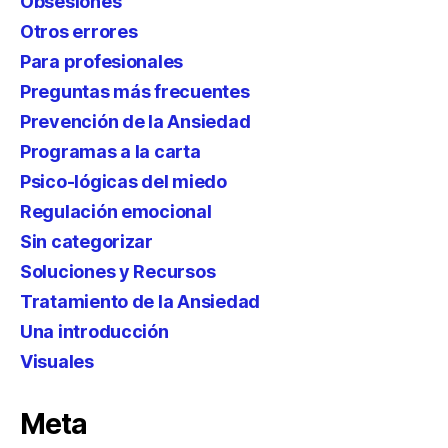
Obsesiones
Otros errores
Para profesionales
Preguntas más frecuentes
Prevención de la Ansiedad
Programas a la carta
Psico-lógicas del miedo
Regulación emocional
Sin categorizar
Soluciones y Recursos
Tratamiento de la Ansiedad
Una introducción
Visuales
Meta