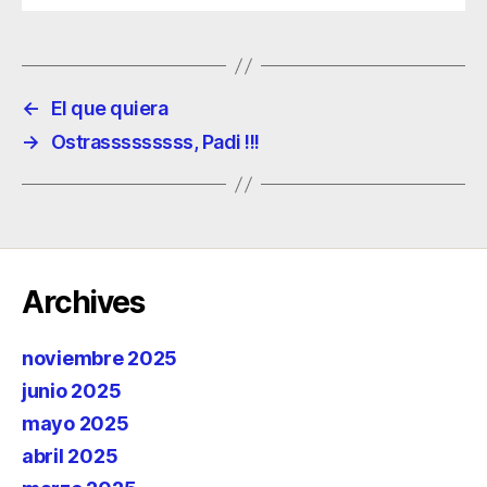
←
El que quiera
→
Ostrasssssssss, Padi !!!
Archives
noviembre 2025
junio 2025
mayo 2025
abril 2025