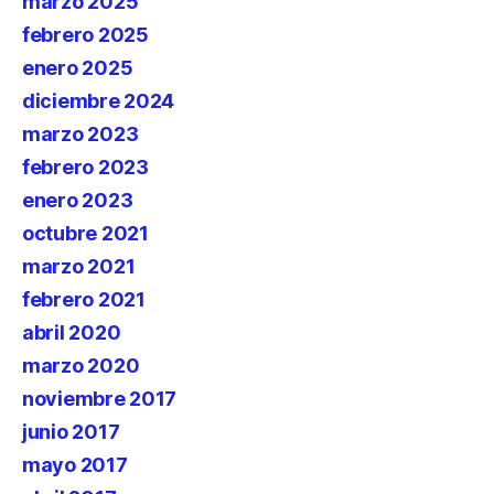
marzo 2025
febrero 2025
enero 2025
diciembre 2024
marzo 2023
febrero 2023
enero 2023
octubre 2021
marzo 2021
febrero 2021
abril 2020
marzo 2020
noviembre 2017
junio 2017
mayo 2017