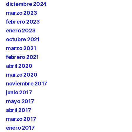
diciembre 2024
marzo 2023
febrero 2023
enero 2023
octubre 2021
marzo 2021
febrero 2021
abril 2020
marzo 2020
noviembre 2017
junio 2017
mayo 2017
abril 2017
marzo 2017
enero 2017