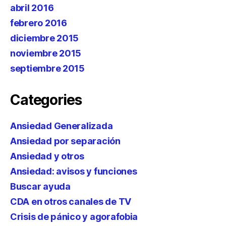
abril 2016
febrero 2016
diciembre 2015
noviembre 2015
septiembre 2015
Categories
Ansiedad Generalizada
Ansiedad por separación
Ansiedad y otros
Ansiedad: avisos y funciones
Buscar ayuda
CDA en otros canales de TV
Crisis de pánico y agorafobia