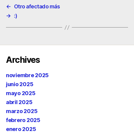
←
Otro afectado más
→
:)
Archives
noviembre 2025
junio 2025
mayo 2025
abril 2025
marzo 2025
febrero 2025
enero 2025