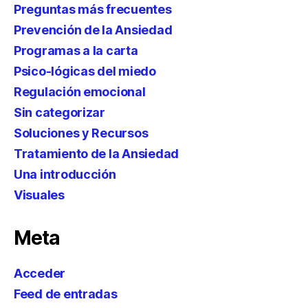
Preguntas más frecuentes
Prevención de la Ansiedad
Programas a la carta
Psico-lógicas del miedo
Regulación emocional
Sin categorizar
Soluciones y Recursos
Tratamiento de la Ansiedad
Una introducción
Visuales
Meta
Acceder
Feed de entradas