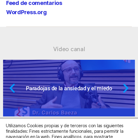
Feed de comentarios
WordPress.org
Vídeo canal
nsiedad y el miedo
Ansiedad: supuest
Utilizamos Cookies propias y de terceros con las siguientes
finalidades: Fines estrictamente funcionales, para permitir la
navegación en la web. Fines analíticos, para mostrarte