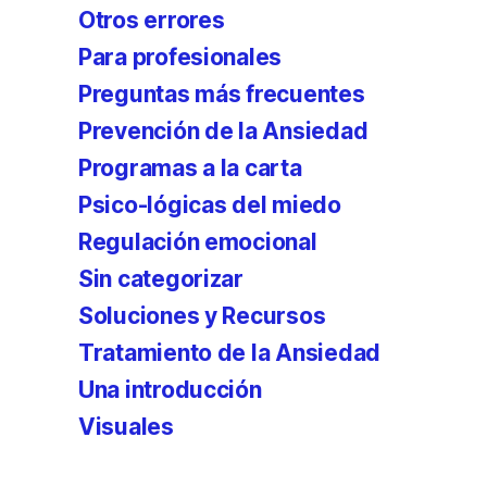
Otros errores
Para profesionales
Preguntas más frecuentes
Prevención de la Ansiedad
Programas a la carta
Psico-lógicas del miedo
Regulación emocional
Sin categorizar
Soluciones y Recursos
Tratamiento de la Ansiedad
Una introducción
Visuales