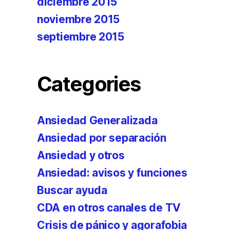
diciembre 2015
noviembre 2015
septiembre 2015
Categories
Ansiedad Generalizada
Ansiedad por separación
Ansiedad y otros
Ansiedad: avisos y funciones
Buscar ayuda
CDA en otros canales de TV
Crisis de pánico y agorafobia