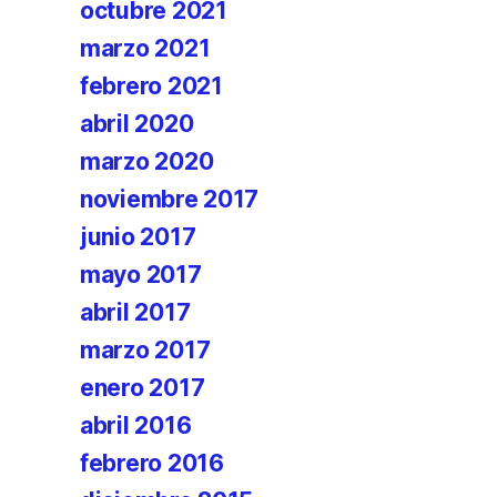
octubre 2021
marzo 2021
febrero 2021
abril 2020
marzo 2020
noviembre 2017
junio 2017
mayo 2017
abril 2017
marzo 2017
enero 2017
abril 2016
febrero 2016