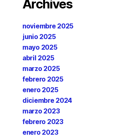
Archives
noviembre 2025
junio 2025
mayo 2025
abril 2025
marzo 2025
febrero 2025
enero 2025
diciembre 2024
marzo 2023
febrero 2023
enero 2023