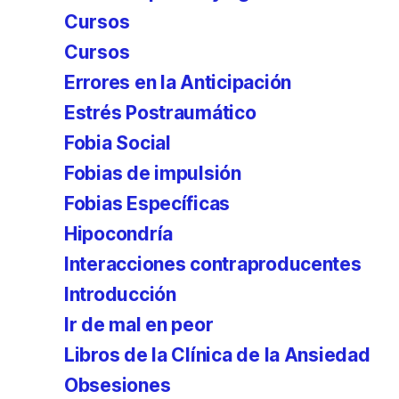
Cursos
Cursos
Errores en la Anticipación
Estrés Postraumático
Fobia Social
Fobias de impulsión
Fobias Específicas
Hipocondría
Interacciones contraproducentes
Introducción
Ir de mal en peor
Libros de la Clínica de la Ansiedad
Obsesiones