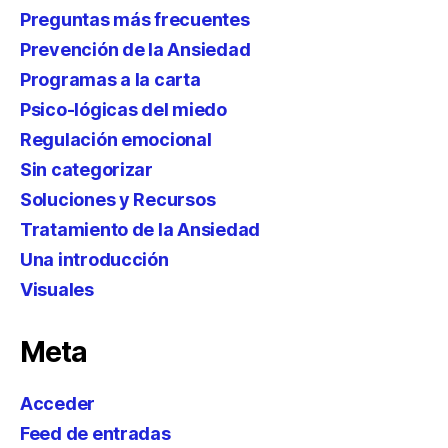
Preguntas más frecuentes
Prevención de la Ansiedad
Programas a la carta
Psico-lógicas del miedo
Regulación emocional
Sin categorizar
Soluciones y Recursos
Tratamiento de la Ansiedad
Una introducción
Visuales
Meta
Acceder
Feed de entradas