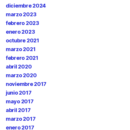
diciembre 2024
marzo 2023
febrero 2023
enero 2023
octubre 2021
marzo 2021
febrero 2021
abril 2020
marzo 2020
noviembre 2017
junio 2017
mayo 2017
abril 2017
marzo 2017
enero 2017