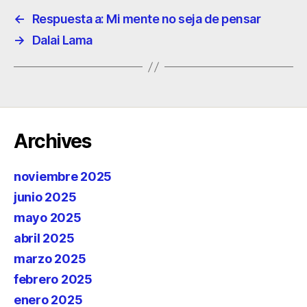
←
Respuesta a: Mi mente no seja de pensar
→
Dalai Lama
Archives
noviembre 2025
junio 2025
mayo 2025
abril 2025
marzo 2025
febrero 2025
enero 2025