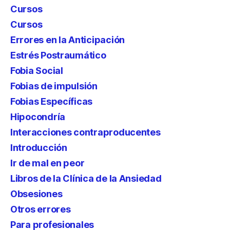
Cursos
Cursos
Errores en la Anticipación
Estrés Postraumático
Fobia Social
Fobias de impulsión
Fobias Específicas
Hipocondría
Interacciones contraproducentes
Introducción
Ir de mal en peor
Libros de la Clínica de la Ansiedad
Obsesiones
Otros errores
Para profesionales