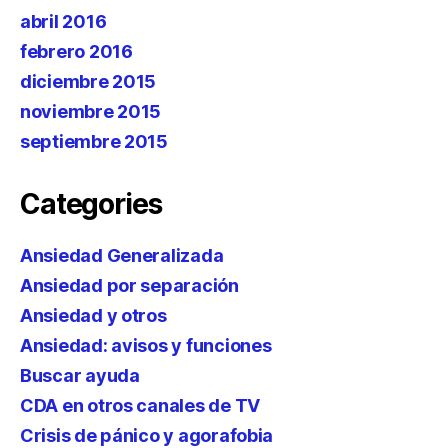
abril 2016
febrero 2016
diciembre 2015
noviembre 2015
septiembre 2015
Categories
Ansiedad Generalizada
Ansiedad por separación
Ansiedad y otros
Ansiedad: avisos y funciones
Buscar ayuda
CDA en otros canales de TV
Crisis de pánico y agorafobia