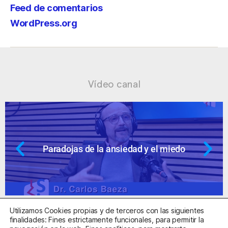
Feed de comentarios
WordPress.org
Vídeo canal
Paradojas de la ansiedad y el miedo
Utilizamos Cookies propias y de terceros con las siguientes
finalidades: Fines estrictamente funcionales, para permitir la