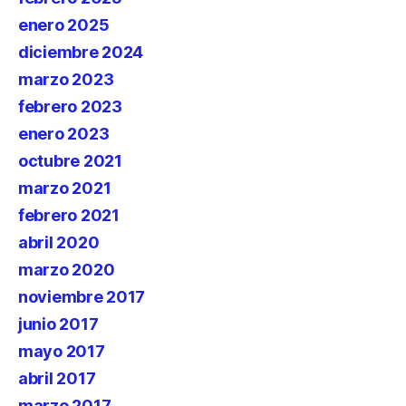
enero 2025
diciembre 2024
marzo 2023
febrero 2023
enero 2023
octubre 2021
marzo 2021
febrero 2021
abril 2020
marzo 2020
noviembre 2017
junio 2017
mayo 2017
abril 2017
marzo 2017