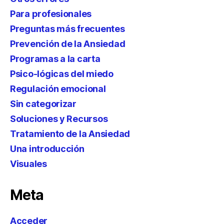
Para profesionales
Preguntas más frecuentes
Prevención de la Ansiedad
Programas a la carta
Psico-lógicas del miedo
Regulación emocional
Sin categorizar
Soluciones y Recursos
Tratamiento de la Ansiedad
Una introducción
Visuales
Meta
Acceder