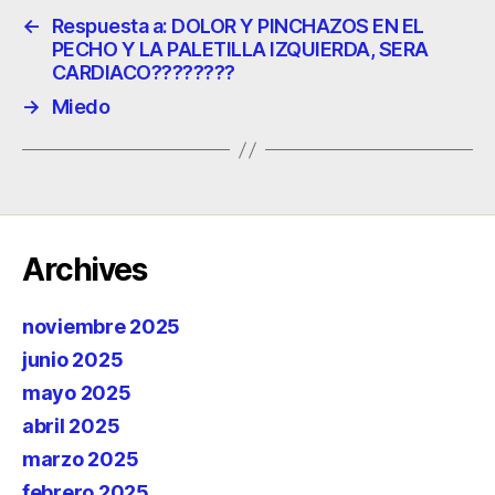
←
Respuesta a: DOLOR Y PINCHAZOS EN EL
PECHO Y LA PALETILLA IZQUIERDA, SERA
CARDIACO????????
→
Miedo
Archives
noviembre 2025
junio 2025
mayo 2025
abril 2025
marzo 2025
febrero 2025