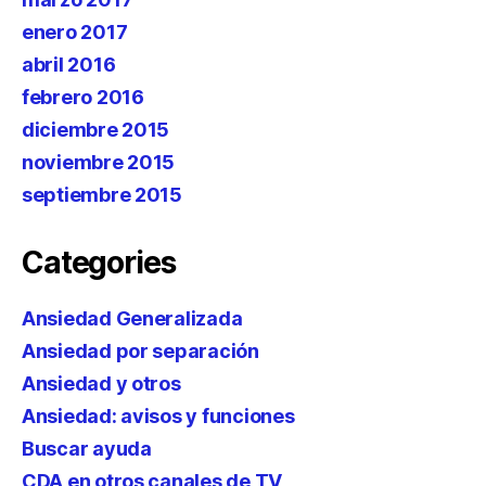
enero 2017
abril 2016
febrero 2016
diciembre 2015
noviembre 2015
septiembre 2015
Categories
Ansiedad Generalizada
Ansiedad por separación
Ansiedad y otros
Ansiedad: avisos y funciones
Buscar ayuda
CDA en otros canales de TV