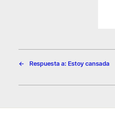
←
Respuesta a: Estoy cansada