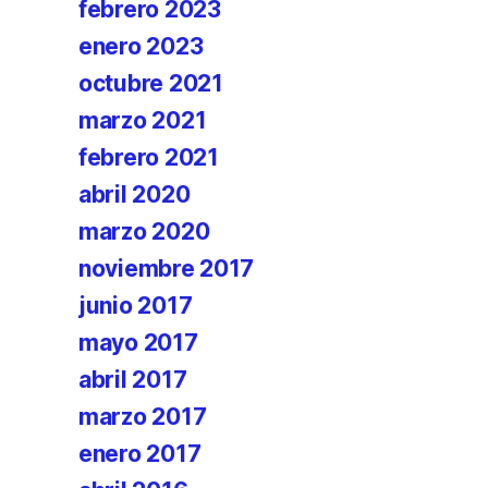
febrero 2023
enero 2023
octubre 2021
marzo 2021
febrero 2021
abril 2020
marzo 2020
noviembre 2017
junio 2017
mayo 2017
abril 2017
marzo 2017
enero 2017