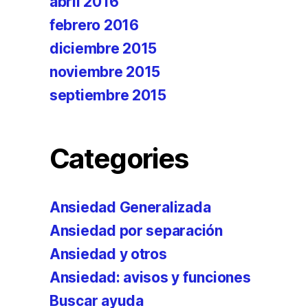
abril 2016
febrero 2016
diciembre 2015
noviembre 2015
septiembre 2015
Categories
Ansiedad Generalizada
Ansiedad por separación
Ansiedad y otros
Ansiedad: avisos y funciones
Buscar ayuda