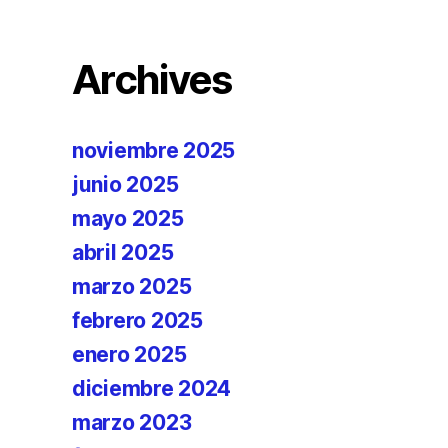
Archives
noviembre 2025
junio 2025
mayo 2025
abril 2025
marzo 2025
febrero 2025
enero 2025
diciembre 2024
marzo 2023