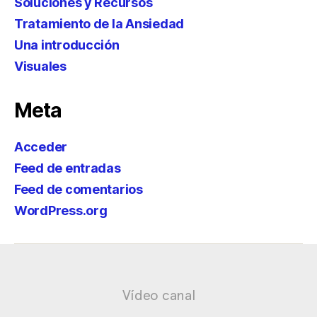
Soluciones y Recursos
Tratamiento de la Ansiedad
Una introducción
Visuales
Meta
Acceder
Feed de entradas
Feed de comentarios
WordPress.org
Vídeo canal