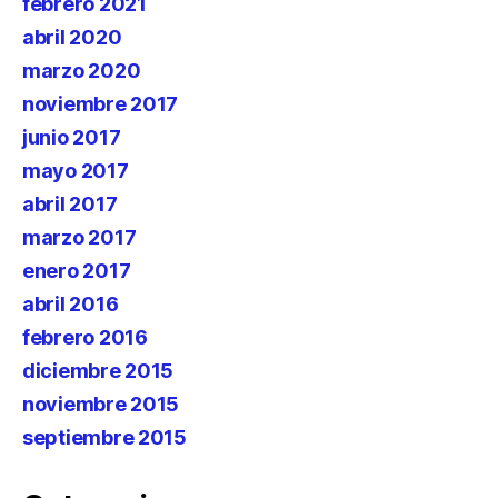
febrero 2021
abril 2020
marzo 2020
noviembre 2017
junio 2017
mayo 2017
abril 2017
marzo 2017
enero 2017
abril 2016
febrero 2016
diciembre 2015
noviembre 2015
septiembre 2015