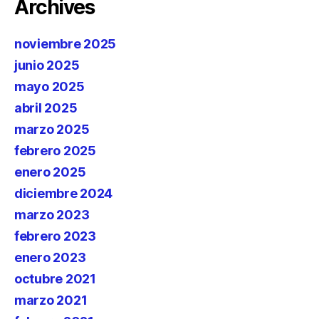
Archives
noviembre 2025
junio 2025
mayo 2025
abril 2025
marzo 2025
febrero 2025
enero 2025
diciembre 2024
marzo 2023
febrero 2023
enero 2023
octubre 2021
marzo 2021