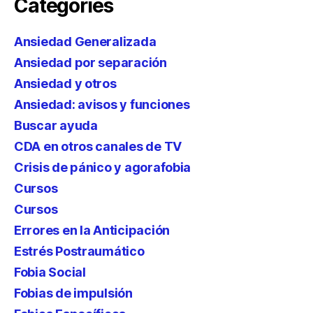
Categories
Ansiedad Generalizada
Ansiedad por separación
Ansiedad y otros
Ansiedad: avisos y funciones
Buscar ayuda
CDA en otros canales de TV
Crisis de pánico y agorafobia
Cursos
Cursos
Errores en la Anticipación
Estrés Postraumático
Fobia Social
Fobias de impulsión