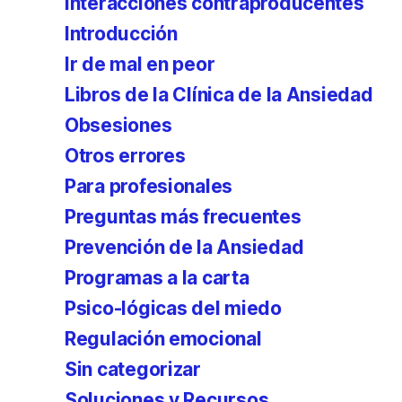
Interacciones contraproducentes
Introducción
Ir de mal en peor
Libros de la Clínica de la Ansiedad
Obsesiones
Otros errores
Para profesionales
Preguntas más frecuentes
Prevención de la Ansiedad
Programas a la carta
Psico-lógicas del miedo
Regulación emocional
Sin categorizar
Soluciones y Recursos