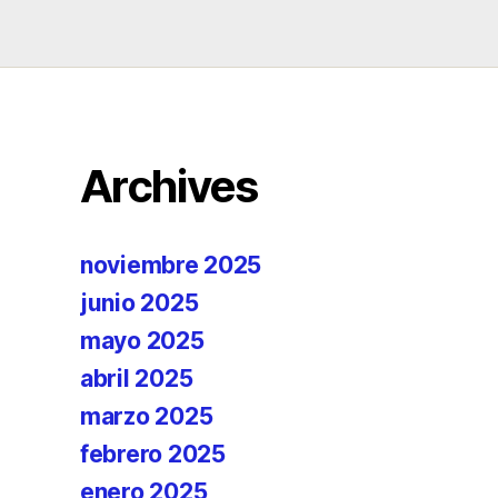
Archives
noviembre 2025
junio 2025
mayo 2025
abril 2025
marzo 2025
febrero 2025
enero 2025