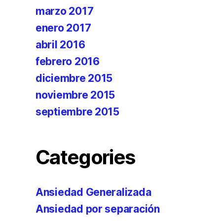
marzo 2017
enero 2017
abril 2016
febrero 2016
diciembre 2015
noviembre 2015
septiembre 2015
Categories
Ansiedad Generalizada
Ansiedad por separación