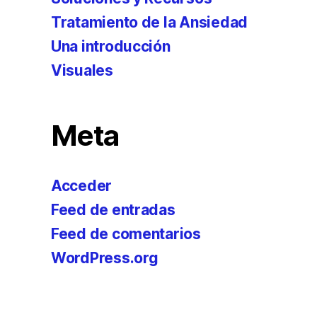
Tratamiento de la Ansiedad
Una introducción
Visuales
Meta
Acceder
Feed de entradas
Feed de comentarios
WordPress.org