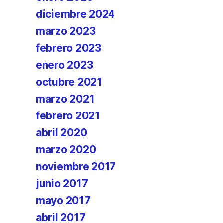
diciembre 2024
marzo 2023
febrero 2023
enero 2023
octubre 2021
marzo 2021
febrero 2021
abril 2020
marzo 2020
noviembre 2017
junio 2017
mayo 2017
abril 2017