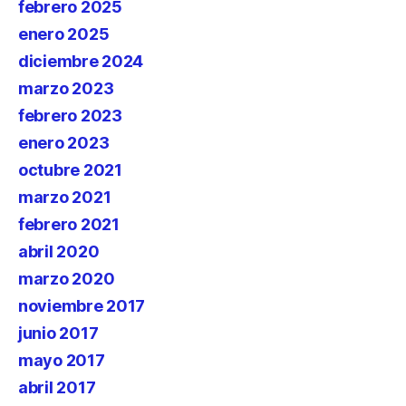
febrero 2025
enero 2025
diciembre 2024
marzo 2023
febrero 2023
enero 2023
octubre 2021
marzo 2021
febrero 2021
abril 2020
marzo 2020
noviembre 2017
junio 2017
mayo 2017
abril 2017