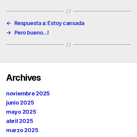
←
Respuesta a: Estoy cansada
→
Pero bueno…!
Archives
noviembre 2025
junio 2025
mayo 2025
abril 2025
marzo 2025