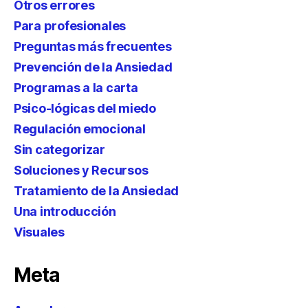
Otros errores
Para profesionales
Preguntas más frecuentes
Prevención de la Ansiedad
Programas a la carta
Psico-lógicas del miedo
Regulación emocional
Sin categorizar
Soluciones y Recursos
Tratamiento de la Ansiedad
Una introducción
Visuales
Meta