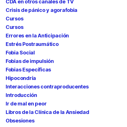
CDA en otros canales de TV
Crisis de pánico y agorafobia
Cursos
Cursos
Errores en la Anticipación
Estrés Postraumático
Fobia Social
Fobias de impulsión
Fobias Específicas
Hipocondría
Interacciones contraproducentes
Introducción
Ir de mal en peor
Libros de la Clínica de la Ansiedad
Obsesiones