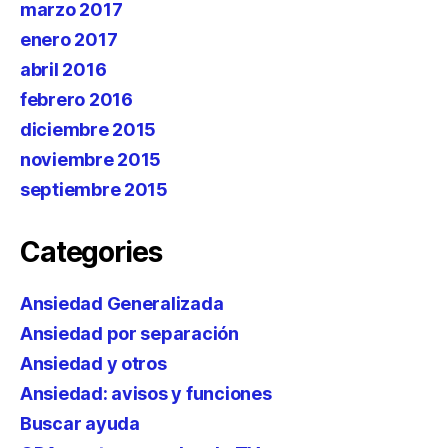
marzo 2017
enero 2017
abril 2016
febrero 2016
diciembre 2015
noviembre 2015
septiembre 2015
Categories
Ansiedad Generalizada
Ansiedad por separación
Ansiedad y otros
Ansiedad: avisos y funciones
Buscar ayuda