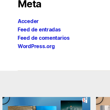
Meta
Acceder
Feed de entradas
Feed de comentarios
WordPress.org