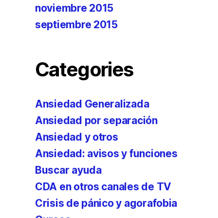
noviembre 2015
septiembre 2015
Categories
Ansiedad Generalizada
Ansiedad por separación
Ansiedad y otros
Ansiedad: avisos y funciones
Buscar ayuda
CDA en otros canales de TV
Crisis de pánico y agorafobia