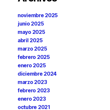
noviembre 2025
junio 2025
mayo 2025
abril 2025
marzo 2025
febrero 2025
enero 2025
diciembre 2024
marzo 2023
febrero 2023
enero 2023
octubre 2021