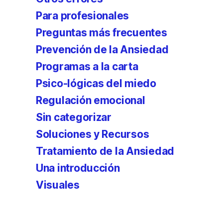
Para profesionales
Preguntas más frecuentes
Prevención de la Ansiedad
Programas a la carta
Psico-lógicas del miedo
Regulación emocional
Sin categorizar
Soluciones y Recursos
Tratamiento de la Ansiedad
Una introducción
Visuales