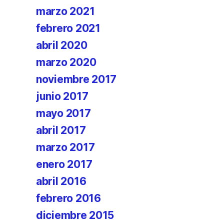
marzo 2021
febrero 2021
abril 2020
marzo 2020
noviembre 2017
junio 2017
mayo 2017
abril 2017
marzo 2017
enero 2017
abril 2016
febrero 2016
diciembre 2015