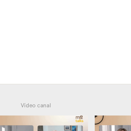
Vídeo canal