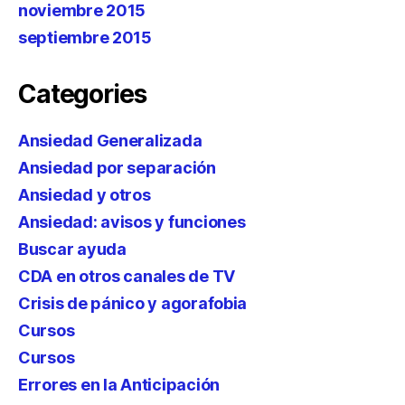
noviembre 2015
septiembre 2015
Categories
Ansiedad Generalizada
Ansiedad por separación
Ansiedad y otros
Ansiedad: avisos y funciones
Buscar ayuda
CDA en otros canales de TV
Crisis de pánico y agorafobia
Cursos
Cursos
Errores en la Anticipación