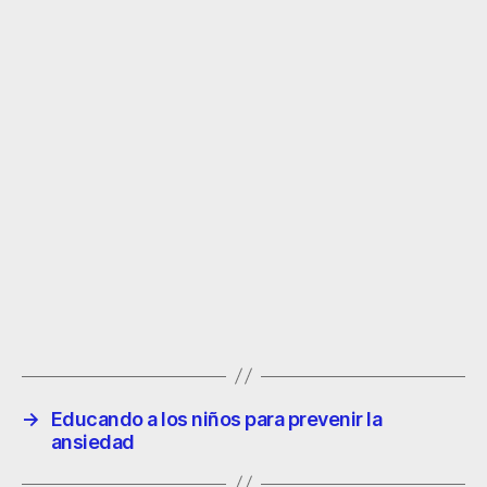
→
Educando a los niños para prevenir la
ansiedad