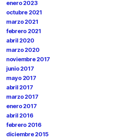
enero 2023
octubre 2021
marzo 2021
febrero 2021
abril 2020
marzo 2020
noviembre 2017
junio 2017
mayo 2017
abril 2017
marzo 2017
enero 2017
abril 2016
febrero 2016
diciembre 2015