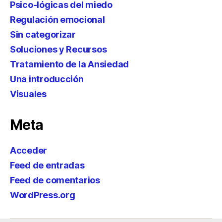
Psico-lógicas del miedo
Regulación emocional
Sin categorizar
Soluciones y Recursos
Tratamiento de la Ansiedad
Una introducción
Visuales
Meta
Acceder
Feed de entradas
Feed de comentarios
WordPress.org