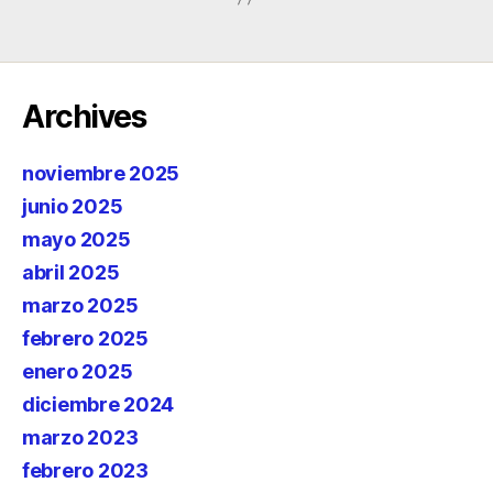
Archives
noviembre 2025
junio 2025
mayo 2025
abril 2025
marzo 2025
febrero 2025
enero 2025
diciembre 2024
marzo 2023
febrero 2023