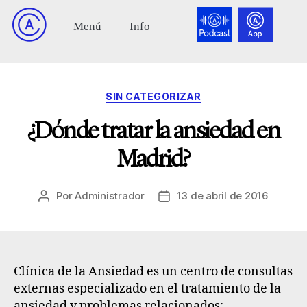
SIN CATEGORIZAR
¿Dónde tratar la ansiedad en
Madrid?
Por
Administrador
13 de abril de 2016
Clínica de la Ansiedad
es un centro de consultas
externas especializado en el tratamiento de la
ansiedad y problemas relacionados: