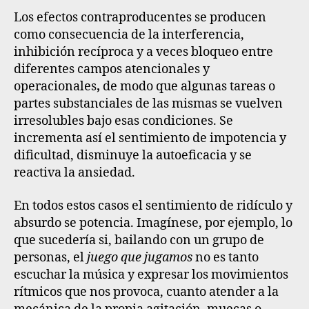
Los efectos contraproducentes se producen
como consecuencia de la interferencia,
inhibición recíproca y a veces bloqueo entre
diferentes campos atencionales y
operacionales
,
de modo que algunas tareas o
partes substanciales de las mismas se vuelven
irresolubles bajo esas condiciones. Se
incrementa así el sentimiento de impotencia y
dificultad, disminuye la autoeficacia y se
reactiva la ansiedad.
En todos estos casos el sentimiento de ridículo y
absurdo se potencia. Imagínese, por ejemplo, lo
que sucedería si, bailando con un grupo de
personas, el
juego que jugamos
no es tanto
escuchar la música y expresar los movimientos
rítmicos que nos provoca, cuanto atender a la