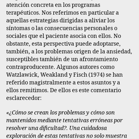
atención concreta en los programas
terapéuticos. Nos referimos en particular a
aquellas estrategias dirigidas a aliviar los
síntomas o las consecuencias personales o
sociales que el paciente asocia con ellos. No
obstante, esta perspectiva puede adoptarse,
también, a los problemas origen de la ansiedad,
susceptibles también de un afrontamiento
contraproducente. Algunos autores como
Watzlawick, Weakland y Fisch (1974) se han
referido magistralmente a estos asuntos y a
ellos remitimos. De ellos es este comentario
esclarecedor:
«¿Cómo se crean los problemas y cómo son
mantenidos mediante tentativas erróneas por
resolver una dificultad?. Una cuidadosa
exploración de estas tentativas no solo muestra