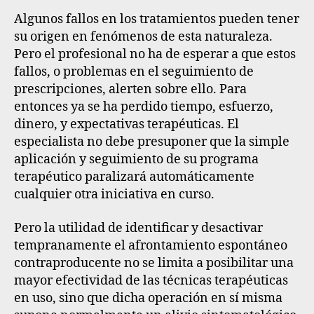
Algunos fallos en los tratamientos pueden tener
su origen en fenómenos de esta naturaleza.
Pero el profesional no ha de esperar a que estos
fallos, o problemas en el seguimiento de
prescripciones, alerten sobre ello. Para
entonces ya se ha perdido tiempo, esfuerzo,
dinero, y expectativas terapéuticas. El
especialista no debe presuponer que la simple
aplicación y seguimiento de su programa
terapéutico paralizará automáticamente
cualquier otra iniciativa en curso.
Pero
la utilidad de identificar y desactivar
tempranamente el afrontamiento espontáneo
contraproducente no se limita a posibilitar una
mayor efectividad de las técnicas terapéuticas
en uso, sino que dicha operación en sí misma