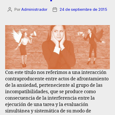
Por
Administrador
24 de septiembre de 2015
Con este título nos referimos a una
interacción
contraproducente entre actos de afrontamiento
de la ansiedad, perteneciente al grupo de las
incompatibilidades, que se produce como
consecuencia de la interferencia entre la
ejecución de una tarea y la evaluación
simultánea y sistemática de su modo de