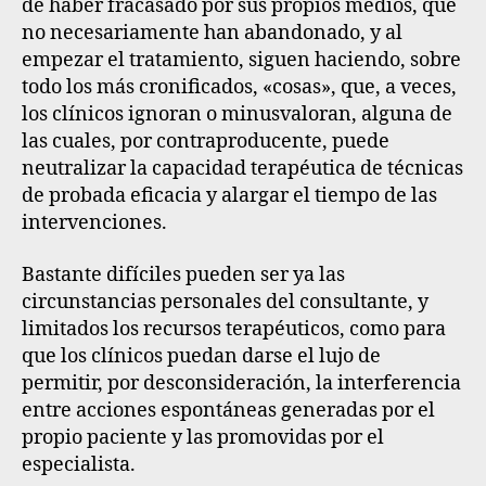
de haber fracasado por sus propios medios, que
no necesariamente han abandonado, y al
empezar el tratamiento, siguen haciendo, sobre
todo los más cronificados, «cosas», que, a veces,
los clínicos ignoran o minusvaloran, alguna de
las cuales, por contraproducente, puede
neutralizar la capacidad terapéutica de técnicas
de probada eficacia y alargar el tiempo de las
intervenciones.
Bastante difíciles pueden ser ya las
circunstancias personales del consultante, y
limitados los recursos terapéuticos, como para
que los clínicos puedan darse el lujo de
permitir, por desconsideración, la interferencia
entre acciones espontáneas generadas por el
propio paciente y las promovidas por el
especialista.