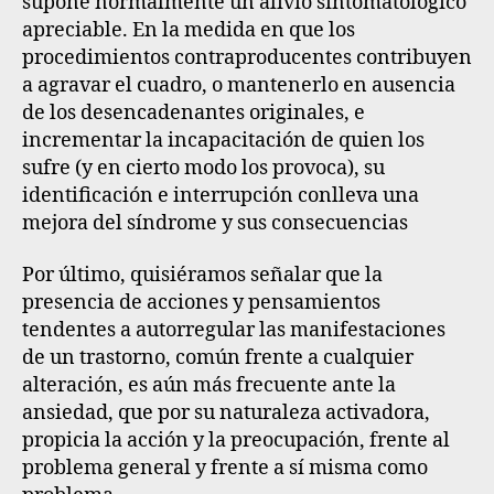
supone normalmente un alivio sintomatológico
apreciable
. En la medida en que los
procedimientos contraproducentes contribuyen
a agravar el cuadro, o mantenerlo en ausencia
de los desencadenantes originales, e
incrementar la incapacitación de quien los
sufre (y en cierto modo los provoca), su
identificación e interrupción conlleva una
mejora del síndrome y sus consecuencias
Por último, quisiéramos señalar que la
presencia de acciones y pensamientos
tendentes a autorregular las manifestaciones
de un trastorno, común frente a cualquier
alteración, es aún más frecuente ante la
ansiedad, que por su naturaleza activadora,
propicia la acción y la preocupación, frente al
problema general y frente a sí misma como