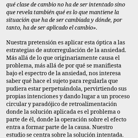
qué clase de cambio no ha de ser intentado sino
que revela también qué es lo que mantiene la
situación que ha de ser cambiada y dónde, por
tanto, ha de ser aplicado el cambio»
.
Nuestra pretensión es aplicar esta óptica a las
estrategias de autorregulación de la ansiedad.
Más allá de lo que originariamente causa el
problema, más allá de por qué se manifiesta
bajo el espectro de la ansiedad, nos interesa
saber qué hace el sujeto para regularla que
pudiera estar perpetuándola, pervirtiendo sus
propias intenciones y dando lugar a un proceso
circular y paradójico de retroalimentación
donde la solución aplicada es el problema o
parte de él, donde la operación sobre el efecto
entra a formar parte de la causa. Nuestro
estudio se centra sobre la solución intentada.