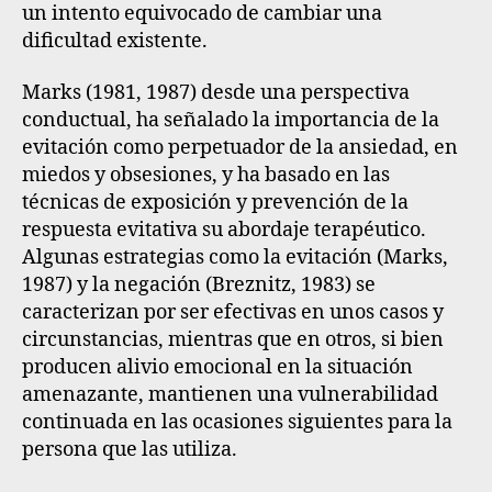
un intento equivocado de cambiar una
dificultad existente.
Marks (1981, 1987)
desde una
perspectiva
conductual,
ha señalado la importancia de la
evitación como perpetuador de la ansiedad, en
miedos y obsesiones, y ha basado en las
técnicas de exposición y prevención de la
respuesta evitativa su abordaje terapéutico.
Algunas estrategias como la evitación (Marks,
1987) y la negación (Breznitz, 1983) se
caracterizan por ser efectivas en unos casos y
circunstancias, mientras que en otros, si bien
producen alivio emocional en la situación
amenazante, mantienen una vulnerabilidad
continuada en las ocasiones siguientes para la
persona que las utiliza.