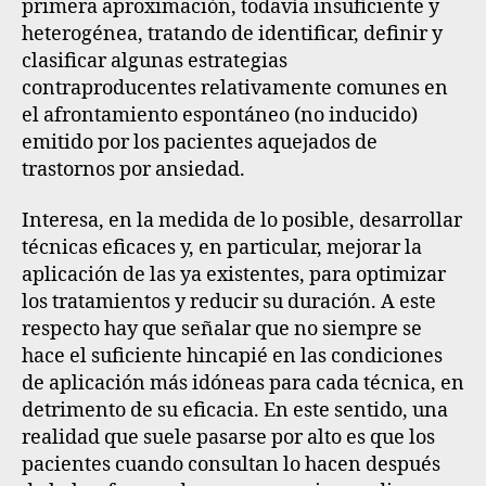
primera aproximación, todavía insuficiente y
heterogénea, tratando de identificar, definir y
clasificar algunas estrategias
contraproducentes relativamente comunes en
el afrontamiento espontáneo (no inducido)
emitido por los pacientes aquejados de
trastornos por ansiedad.
Interesa, en la medida de lo posible, desarrollar
técnicas eficaces y, en particular, mejorar la
aplicación de las ya existentes, para optimizar
los tratamientos y reducir su duración. A este
respecto hay que señalar que no siempre se
hace el suficiente hincapié en las condiciones
de aplicación más idóneas para cada técnica, en
detrimento de su eficacia. En este sentido, una
realidad que suele pasarse por alto es que
los
pacientes cuando consultan lo hacen después