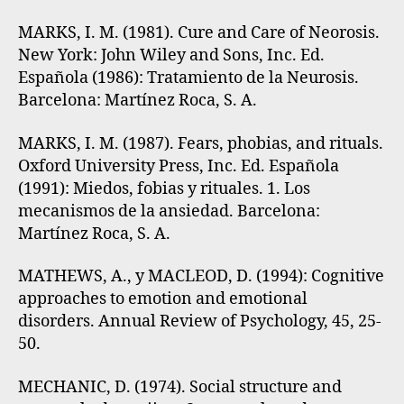
MARKS, I. M. (1981). Cure and Care of Neorosis.
New York: John Wiley and Sons, Inc. Ed.
Española (1986): Tratamiento de la Neurosis.
Barcelona: Martínez Roca, S. A.
MARKS, I. M. (1987). Fears, phobias, and rituals.
Oxford University Press, Inc. Ed. Española
(1991): Miedos, fobias y rituales. 1. Los
mecanismos de la ansiedad. Barcelona:
Martínez Roca, S. A.
MATHEWS, A., y MACLEOD, D. (1994): Cognitive
approaches to emotion and emotional
disorders. Annual Review of Psychology, 45, 25-
50.
MECHANIC, D. (1974). Social structure and