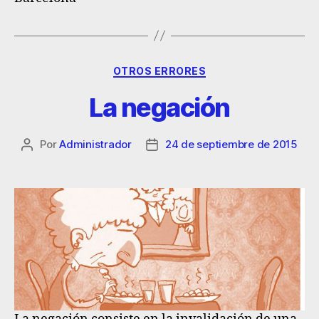
OTROS ERRORES
La negación
Por
Administrador
24 de septiembre de 2015