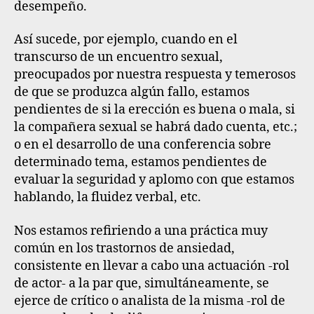
desempeño
.
Así sucede, por ejemplo, cuando en el
transcurso de un encuentro sexual,
preocupados por nuestra respuesta y temerosos
de que se produzca algún fallo, estamos
pendientes de si la erección es buena o mala, si
la compañera sexual se habrá dado cuenta, etc.;
o en el desarrollo de una conferencia sobre
determinado tema, estamos pendientes de
evaluar la seguridad y aplomo con que estamos
hablando, la fluidez verbal, etc.
Nos estamos refiriendo a una práctica muy
común en los trastornos de ansiedad,
consistente en llevar a cabo una actuación -rol
de actor- a la par que, simultáneamente, se
ejerce de crítico o analista de la misma -rol de