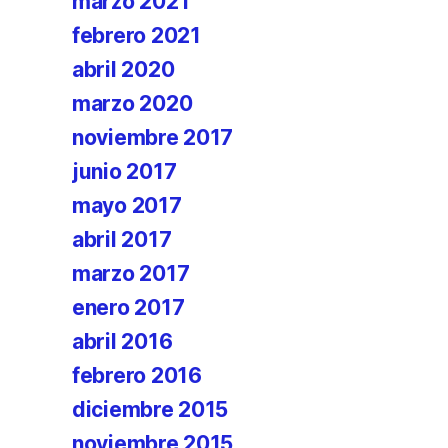
marzo 2021
febrero 2021
abril 2020
marzo 2020
noviembre 2017
junio 2017
mayo 2017
abril 2017
marzo 2017
enero 2017
abril 2016
febrero 2016
diciembre 2015
noviembre 2015