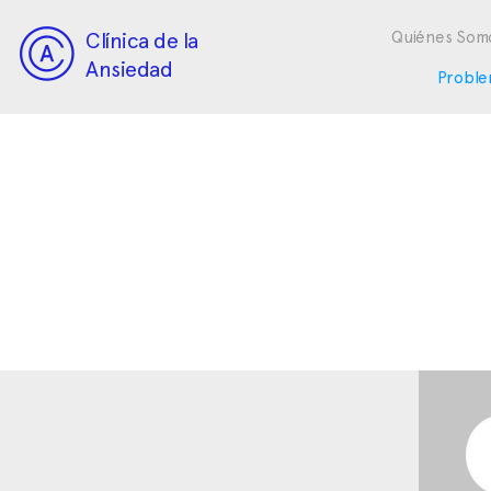
Clínica de la
Quiénes Som
Ansiedad
Proble