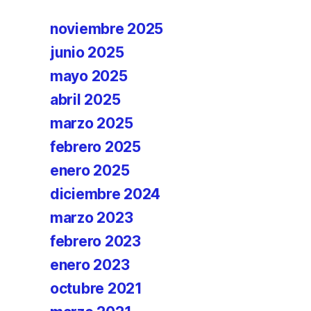
noviembre 2025
junio 2025
mayo 2025
abril 2025
marzo 2025
febrero 2025
enero 2025
diciembre 2024
marzo 2023
febrero 2023
enero 2023
octubre 2021