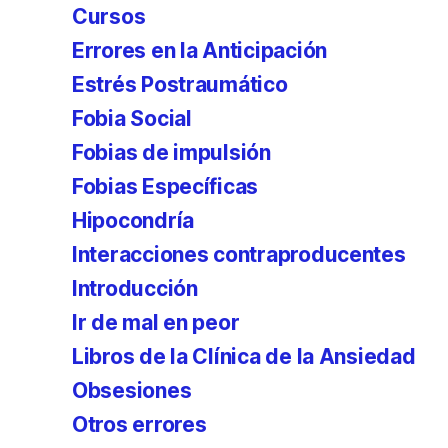
Cursos
Errores en la Anticipación
Estrés Postraumático
Fobia Social
Fobias de impulsión
Fobias Específicas
Hipocondría
Interacciones contraproducentes
Introducción
Ir de mal en peor
Libros de la Clínica de la Ansiedad
Obsesiones
Otros errores