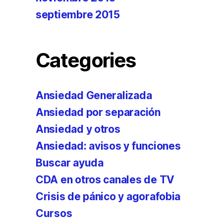
septiembre 2015
Categories
Ansiedad Generalizada
Ansiedad por separación
Ansiedad y otros
Ansiedad: avisos y funciones
Buscar ayuda
CDA en otros canales de TV
Crisis de pánico y agorafobia
Cursos