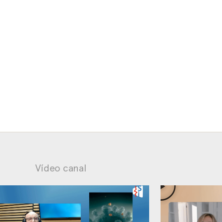
Vídeo canal