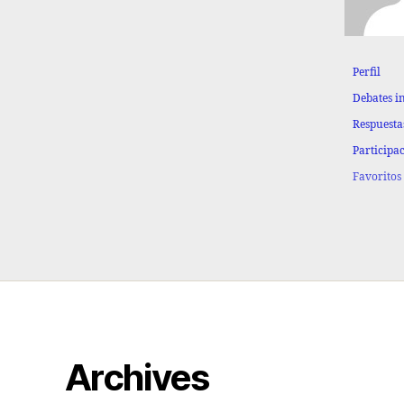
Perfil
Debates i
Respuesta
Participa
Favoritos
Archives