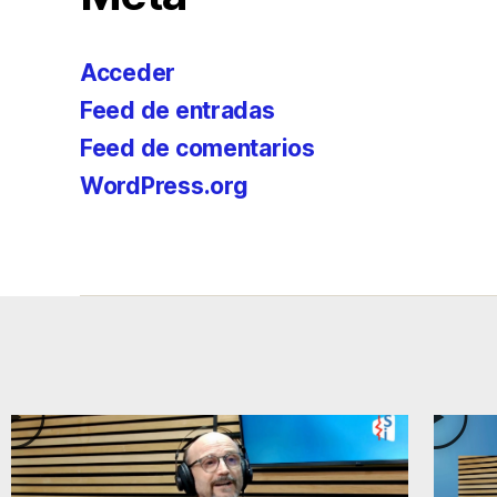
Acceder
Feed de entradas
Feed de comentarios
WordPress.org