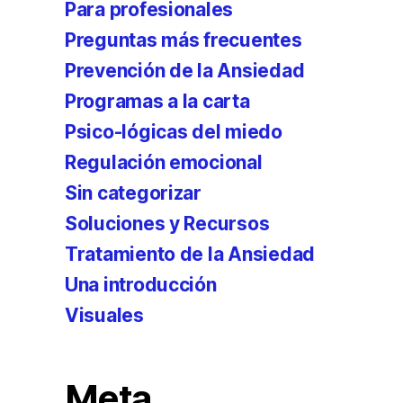
Para profesionales
Preguntas más frecuentes
Prevención de la Ansiedad
Programas a la carta
Psico-lógicas del miedo
Regulación emocional
Sin categorizar
Soluciones y Recursos
Tratamiento de la Ansiedad
Una introducción
Visuales
Meta