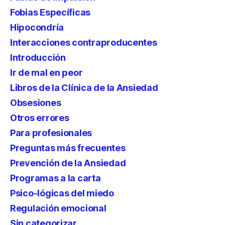
Fobias Específicas
Hipocondría
Interacciones contraproducentes
Introducción
Ir de mal en peor
Libros de la Clínica de la Ansiedad
Obsesiones
Otros errores
Para profesionales
Preguntas más frecuentes
Prevención de la Ansiedad
Programas a la carta
Psico-lógicas del miedo
Regulación emocional
Sin categorizar