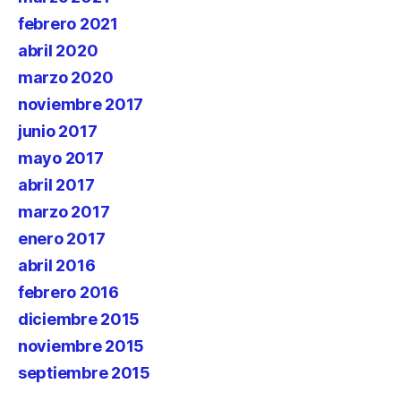
febrero 2021
abril 2020
marzo 2020
noviembre 2017
junio 2017
mayo 2017
abril 2017
marzo 2017
enero 2017
abril 2016
febrero 2016
diciembre 2015
noviembre 2015
septiembre 2015