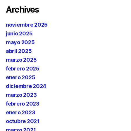
Archives
noviembre 2025
junio 2025
mayo 2025
abril 2025
marzo 2025
febrero 2025
enero 2025
diciembre 2024
marzo 2023
febrero 2023
enero 2023
octubre 2021
marzo 2021