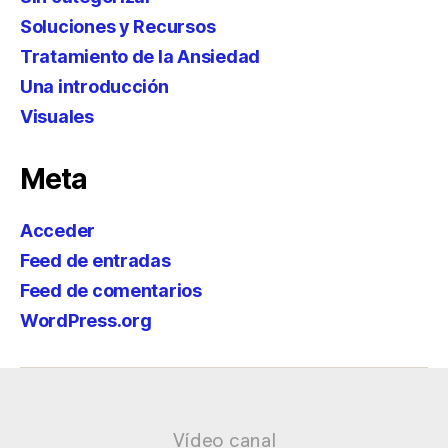
Soluciones y Recursos
Tratamiento de la Ansiedad
Una introducción
Visuales
Meta
Acceder
Feed de entradas
Feed de comentarios
WordPress.org
Vídeo canal