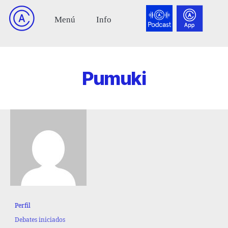
Pumuki
Perfil
Debates iniciados