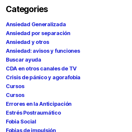
Categories
Ansiedad Generalizada
Ansiedad por separación
Ansiedad y otros
Ansiedad: avisos y funciones
Buscar ayuda
CDA en otros canales de TV
Crisis de pánico y agorafobia
Cursos
Cursos
Errores en la Anticipación
Estrés Postraumático
Fobia Social
Fobias de impulsión