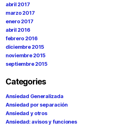
abril 2017
marzo 2017
enero 2017
abril 2016
febrero 2016
diciembre 2015
noviembre 2015
septiembre 2015
Categories
Ansiedad Generalizada
Ansiedad por separación
Ansiedad y otros
Ansiedad: avisos y funciones