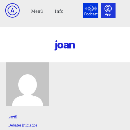
joan
Perfil
Debates iniciados