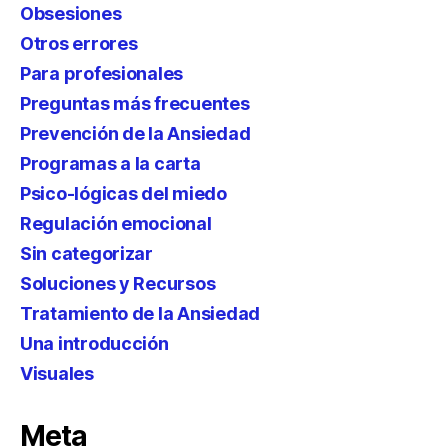
Obsesiones
Otros errores
Para profesionales
Preguntas más frecuentes
Prevención de la Ansiedad
Programas a la carta
Psico-lógicas del miedo
Regulación emocional
Sin categorizar
Soluciones y Recursos
Tratamiento de la Ansiedad
Una introducción
Visuales
Meta