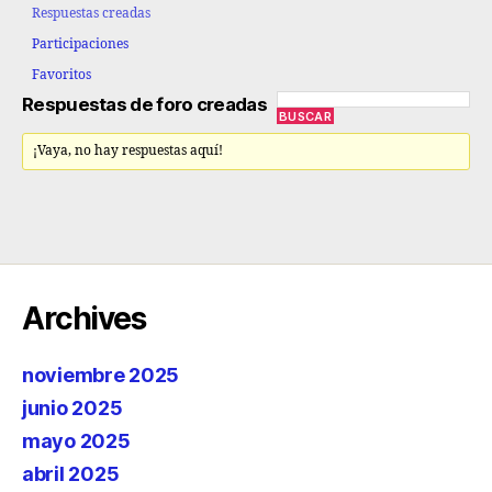
Respuestas creadas
Participaciones
Favoritos
Respuestas de foro creadas
¡Vaya, no hay respuestas aquí!
Archives
noviembre 2025
junio 2025
mayo 2025
abril 2025