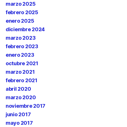
marzo 2025
febrero 2025
enero 2025
diciembre 2024
marzo 2023
febrero 2023
enero 2023
octubre 2021
marzo 2021
febrero 2021
abril 2020
marzo 2020
noviembre 2017
junio 2017
mayo 2017