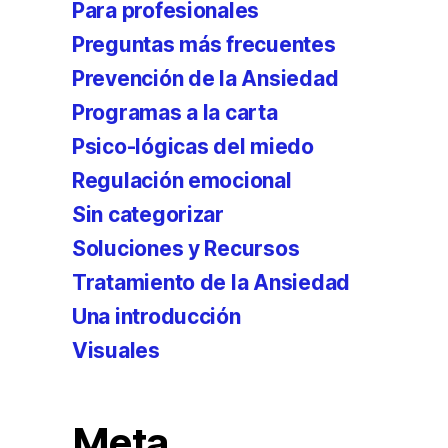
Para profesionales
Preguntas más frecuentes
Prevención de la Ansiedad
Programas a la carta
Psico-lógicas del miedo
Regulación emocional
Sin categorizar
Soluciones y Recursos
Tratamiento de la Ansiedad
Una introducción
Visuales
Meta