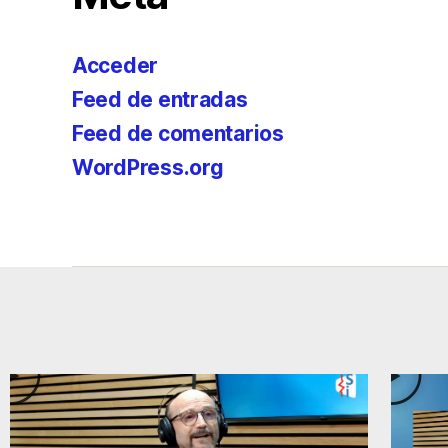
Acceder
Feed de entradas
Feed de comentarios
WordPress.org