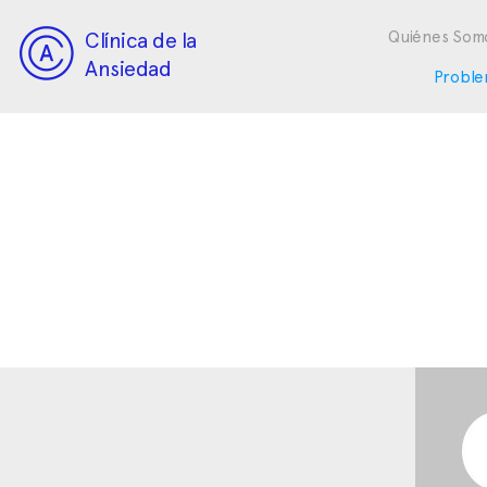
Clínica de la
Quiénes Som
Ansiedad
Proble