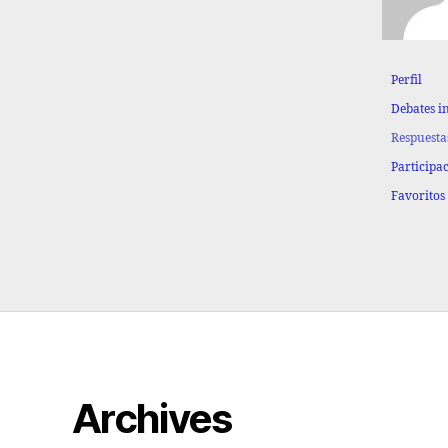
Perfil
Debates i
Respuesta
Participa
Favoritos
Archives