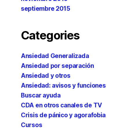
septiembre 2015
Categories
Ansiedad Generalizada
Ansiedad por separación
Ansiedad y otros
Ansiedad: avisos y funciones
Buscar ayuda
CDA en otros canales de TV
Crisis de pánico y agorafobia
Cursos