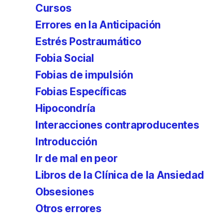
Cursos
Errores en la Anticipación
Estrés Postraumático
Fobia Social
Fobias de impulsión
Fobias Específicas
Hipocondría
Interacciones contraproducentes
Introducción
Ir de mal en peor
Libros de la Clínica de la Ansiedad
Obsesiones
Otros errores