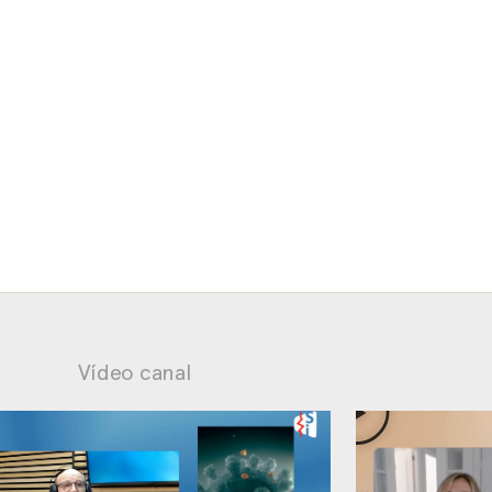
Vídeo canal