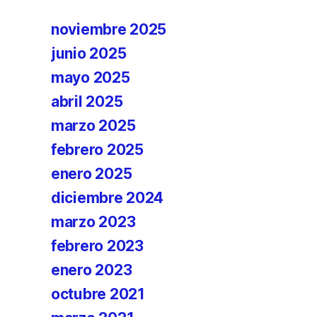
noviembre 2025
junio 2025
mayo 2025
abril 2025
marzo 2025
febrero 2025
enero 2025
diciembre 2024
marzo 2023
febrero 2023
enero 2023
octubre 2021