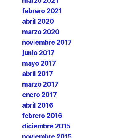
marzo 2021
febrero 2021
abril 2020
marzo 2020
noviembre 2017
junio 2017
mayo 2017
abril 2017
marzo 2017
enero 2017
abril 2016
febrero 2016
diciembre 2015
noviembre 2015