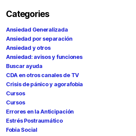
Categories
Ansiedad Generalizada
Ansiedad por separación
Ansiedad y otros
Ansiedad: avisos y funciones
Buscar ayuda
CDA en otros canales de TV
Crisis de pánico y agorafobia
Cursos
Cursos
Errores en la Anticipación
Estrés Postraumático
Fobia Social