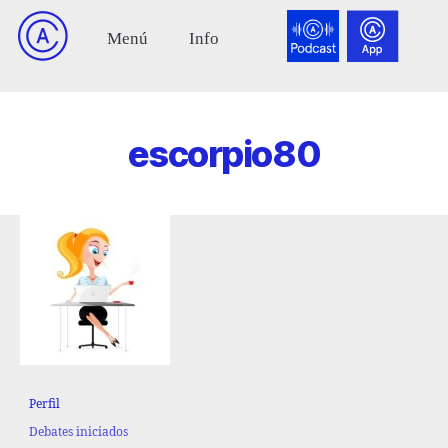
escorpio80
Perfil
Debates iniciados