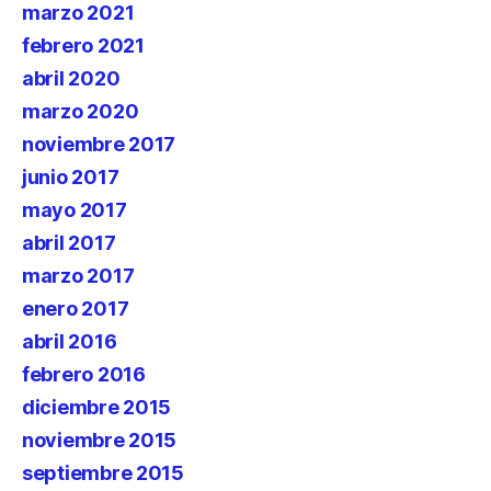
marzo 2021
febrero 2021
abril 2020
marzo 2020
noviembre 2017
junio 2017
mayo 2017
abril 2017
marzo 2017
enero 2017
abril 2016
febrero 2016
diciembre 2015
noviembre 2015
septiembre 2015