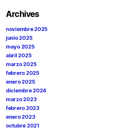
Archives
noviembre 2025
junio 2025
mayo 2025
abril 2025
marzo 2025
febrero 2025
enero 2025
diciembre 2024
marzo 2023
febrero 2023
enero 2023
octubre 2021