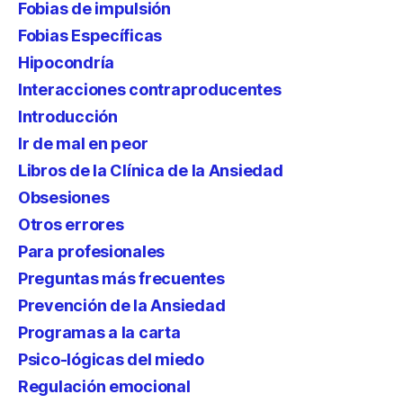
Fobias de impulsión
Fobias Específicas
Hipocondría
Interacciones contraproducentes
Introducción
Ir de mal en peor
Libros de la Clínica de la Ansiedad
Obsesiones
Otros errores
Para profesionales
Preguntas más frecuentes
Prevención de la Ansiedad
Programas a la carta
Psico-lógicas del miedo
Regulación emocional