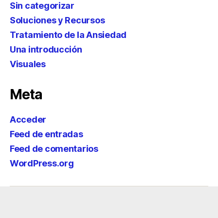
Sin categorizar
Soluciones y Recursos
Tratamiento de la Ansiedad
Una introducción
Visuales
Meta
Acceder
Feed de entradas
Feed de comentarios
WordPress.org