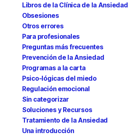
Libros de la Clínica de la Ansiedad
Obsesiones
Otros errores
Para profesionales
Preguntas más frecuentes
Prevención de la Ansiedad
Programas a la carta
Psico-lógicas del miedo
Regulación emocional
Sin categorizar
Soluciones y Recursos
Tratamiento de la Ansiedad
Una introducción