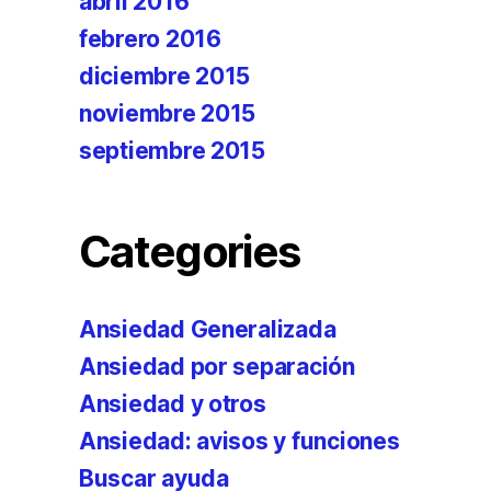
abril 2016
febrero 2016
diciembre 2015
noviembre 2015
septiembre 2015
Categories
Ansiedad Generalizada
Ansiedad por separación
Ansiedad y otros
Ansiedad: avisos y funciones
Buscar ayuda