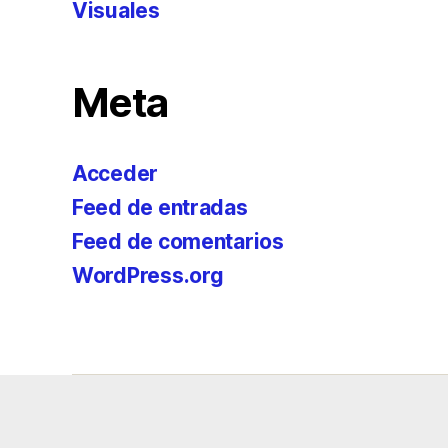
Visuales
Meta
Acceder
Feed de entradas
Feed de comentarios
WordPress.org