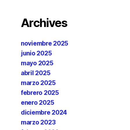
Archives
noviembre 2025
junio 2025
mayo 2025
abril 2025
marzo 2025
febrero 2025
enero 2025
diciembre 2024
marzo 2023