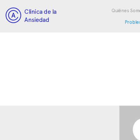
Clínica de la
Quiénes Som
Ansiedad
Proble