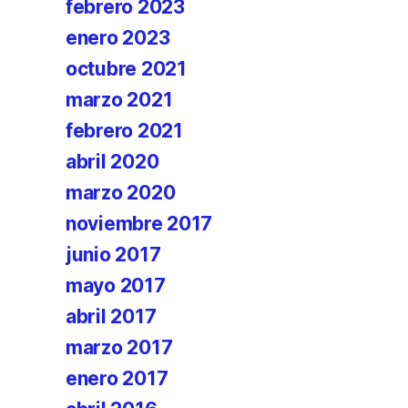
febrero 2023
enero 2023
octubre 2021
marzo 2021
febrero 2021
abril 2020
marzo 2020
noviembre 2017
junio 2017
mayo 2017
abril 2017
marzo 2017
enero 2017