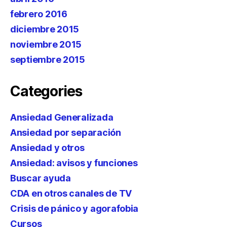
febrero 2016
diciembre 2015
noviembre 2015
septiembre 2015
Categories
Ansiedad Generalizada
Ansiedad por separación
Ansiedad y otros
Ansiedad: avisos y funciones
Buscar ayuda
CDA en otros canales de TV
Crisis de pánico y agorafobia
Cursos