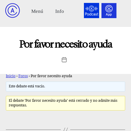
Por favor necesito ayuda
Inicio
›
Foros
›
Por favor necesito ayuda
Este debate está vacío.
El debate ‘Por favor necesito ayuda’ está cerrado y no admite más
respuestas.