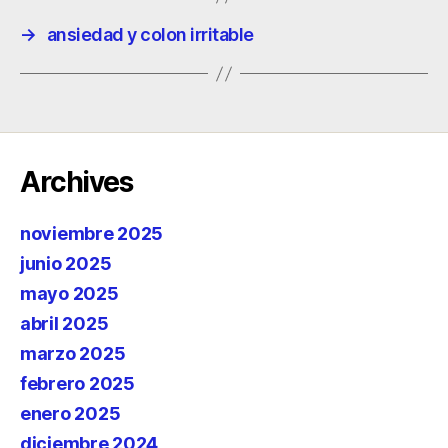
→
ansiedad y colon irritable
Archives
noviembre 2025
junio 2025
mayo 2025
abril 2025
marzo 2025
febrero 2025
enero 2025
diciembre 2024