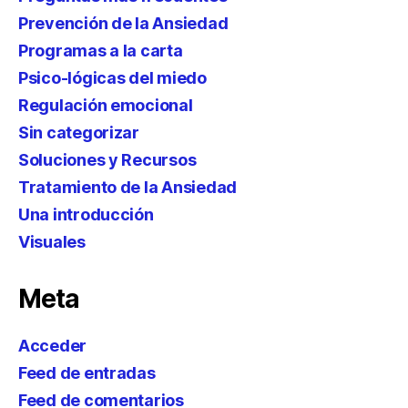
Prevención de la Ansiedad
Programas a la carta
Psico-lógicas del miedo
Regulación emocional
Sin categorizar
Soluciones y Recursos
Tratamiento de la Ansiedad
Una introducción
Visuales
Meta
Acceder
Feed de entradas
Feed de comentarios