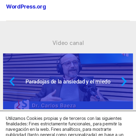
WordPress.org
Vídeo canal
dad y el miedo
Ansiedad: supuestos c
Utilizamos Cookies propias y de terceros con las siguientes
finalidades: Fines estrictamente funcionales, para permitir la
navegación en la web. Fines analíticos, para mostrarte
publicidad (tanto general como personalizada) en base a un