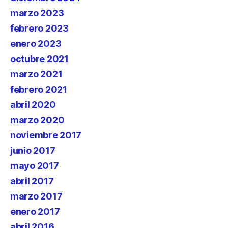
marzo 2023
febrero 2023
enero 2023
octubre 2021
marzo 2021
febrero 2021
abril 2020
marzo 2020
noviembre 2017
junio 2017
mayo 2017
abril 2017
marzo 2017
enero 2017
abril 2016