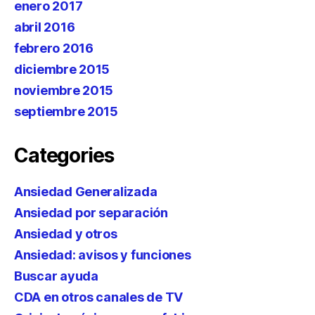
enero 2017
abril 2016
febrero 2016
diciembre 2015
noviembre 2015
septiembre 2015
Categories
Ansiedad Generalizada
Ansiedad por separación
Ansiedad y otros
Ansiedad: avisos y funciones
Buscar ayuda
CDA en otros canales de TV