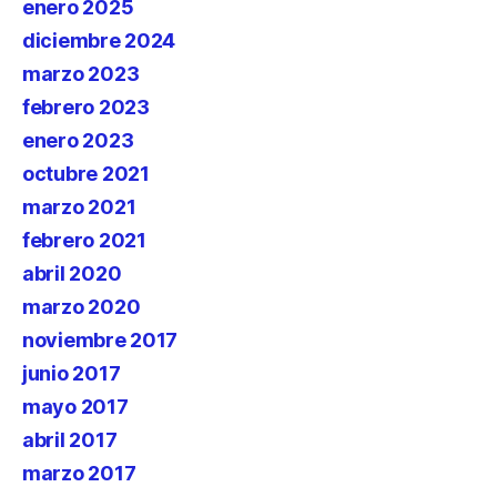
enero 2025
diciembre 2024
marzo 2023
febrero 2023
enero 2023
octubre 2021
marzo 2021
febrero 2021
abril 2020
marzo 2020
noviembre 2017
junio 2017
mayo 2017
abril 2017
marzo 2017