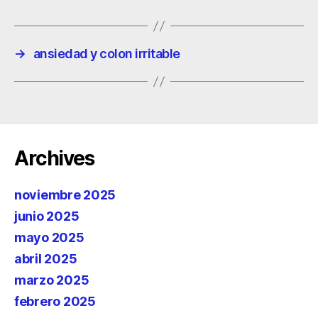
→
ansiedad y colon irritable
Archives
noviembre 2025
junio 2025
mayo 2025
abril 2025
marzo 2025
febrero 2025