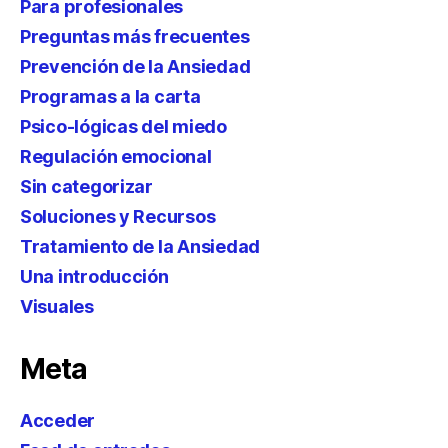
Para profesionales
Preguntas más frecuentes
Prevención de la Ansiedad
Programas a la carta
Psico-lógicas del miedo
Regulación emocional
Sin categorizar
Soluciones y Recursos
Tratamiento de la Ansiedad
Una introducción
Visuales
Meta
Acceder