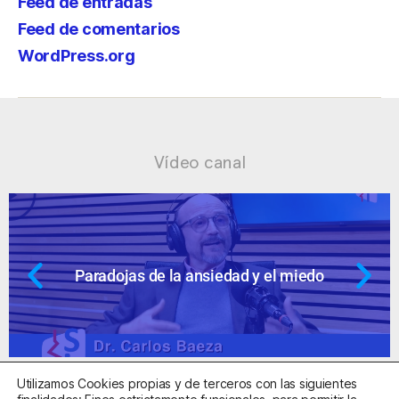
Feed de entradas
Feed de comentarios
WordPress.org
Vídeo canal
Paradojas de la ansiedad y el miedo
Utilizamos Cookies propias y de terceros con las siguientes