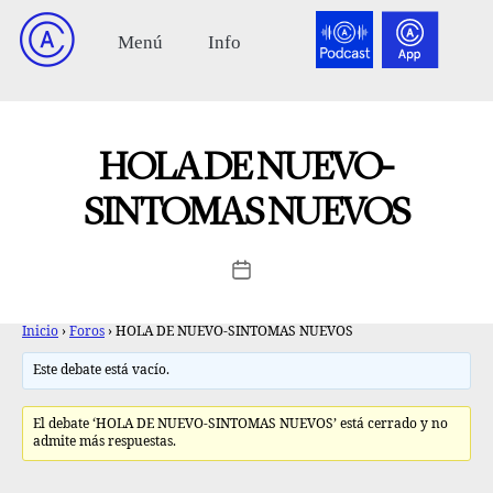
HOLA DE NUEVO-
SINTOMAS NUEVOS
Inicio
›
Foros
›
HOLA DE NUEVO-SINTOMAS NUEVOS
Este debate está vacío.
El debate ‘HOLA DE NUEVO-SINTOMAS NUEVOS’ está cerrado y no
admite más respuestas.