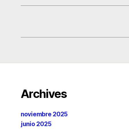
Archives
noviembre 2025
junio 2025