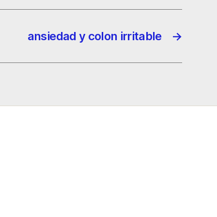
ansiedad y colon irritable
→