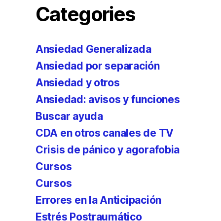
Categories
Ansiedad Generalizada
Ansiedad por separación
Ansiedad y otros
Ansiedad: avisos y funciones
Buscar ayuda
CDA en otros canales de TV
Crisis de pánico y agorafobia
Cursos
Cursos
Errores en la Anticipación
Estrés Postraumático