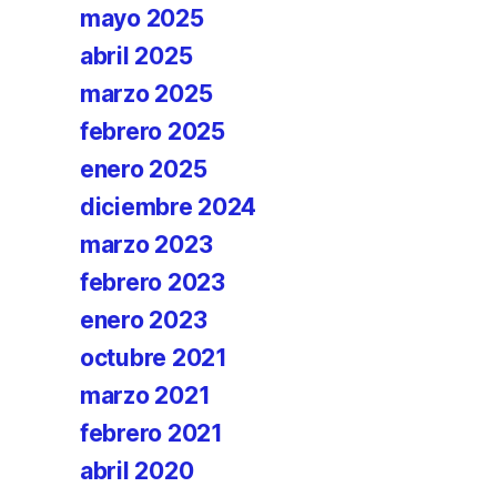
mayo 2025
abril 2025
marzo 2025
febrero 2025
enero 2025
diciembre 2024
marzo 2023
febrero 2023
enero 2023
octubre 2021
marzo 2021
febrero 2021
abril 2020