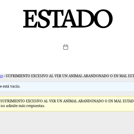
ESTADO
os
›
SUFRIMIENTO EXCESIVO AL VER UN ANIMAL ABANDONADO O EN MAL ES
e está vacío.
e ‘SUFRIMIENTO EXCESIVO AL VER UN ANIMAL ABANDONADO O EN MAL ESTADO
 no admite más respuestas.