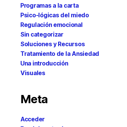
Programas a la carta
Psico-lógicas del miedo
Regulación emocional
Sin categorizar
Soluciones y Recursos
Tratamiento de la Ansiedad
Una introducción
Visuales
Meta
Acceder