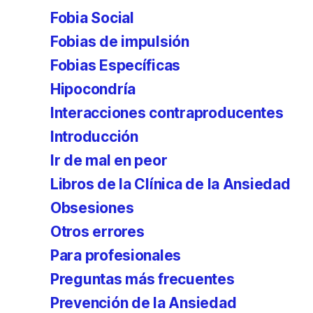
Fobia Social
Fobias de impulsión
Fobias Específicas
Hipocondría
Interacciones contraproducentes
Introducción
Ir de mal en peor
Libros de la Clínica de la Ansiedad
Obsesiones
Otros errores
Para profesionales
Preguntas más frecuentes
Prevención de la Ansiedad