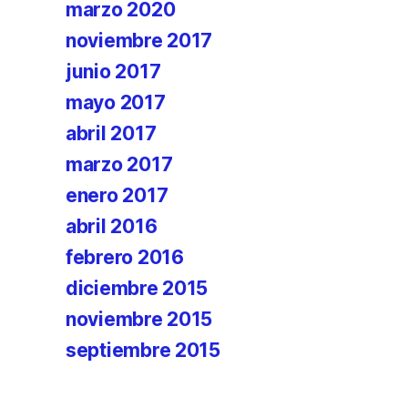
marzo 2020
noviembre 2017
junio 2017
mayo 2017
abril 2017
marzo 2017
enero 2017
abril 2016
febrero 2016
diciembre 2015
noviembre 2015
septiembre 2015