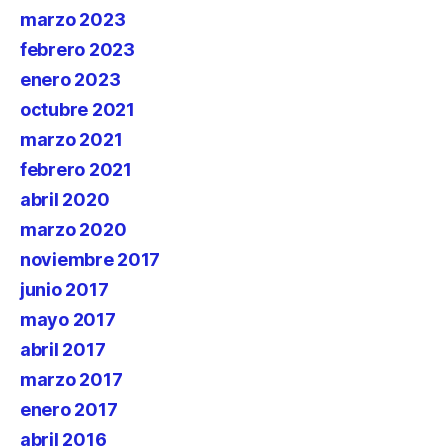
marzo 2023
febrero 2023
enero 2023
octubre 2021
marzo 2021
febrero 2021
abril 2020
marzo 2020
noviembre 2017
junio 2017
mayo 2017
abril 2017
marzo 2017
enero 2017
abril 2016