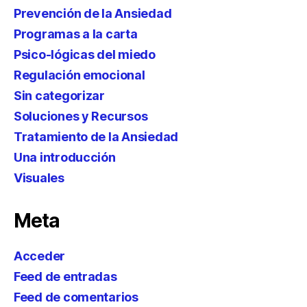
Prevención de la Ansiedad
Programas a la carta
Psico-lógicas del miedo
Regulación emocional
Sin categorizar
Soluciones y Recursos
Tratamiento de la Ansiedad
Una introducción
Visuales
Meta
Acceder
Feed de entradas
Feed de comentarios