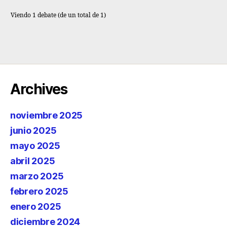
Viendo 1 debate (de un total de 1)
Archives
noviembre 2025
junio 2025
mayo 2025
abril 2025
marzo 2025
febrero 2025
enero 2025
diciembre 2024