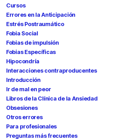
Cursos
Errores en la Anticipación
Estrés Postraumático
Fobia Social
Fobias de impulsión
Fobias Específicas
Hipocondría
Interacciones contraproducentes
Introducción
Ir de mal en peor
Libros de la Clínica de la Ansiedad
Obsesiones
Otros errores
Para profesionales
Preguntas más frecuentes