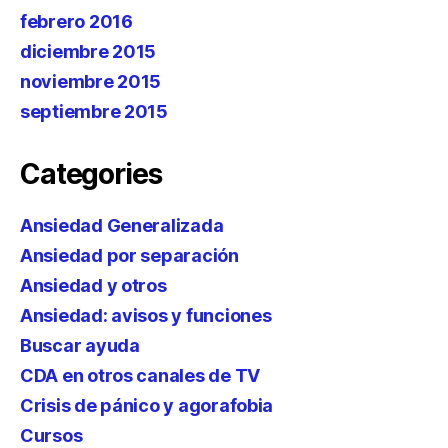
febrero 2016
diciembre 2015
noviembre 2015
septiembre 2015
Categories
Ansiedad Generalizada
Ansiedad por separación
Ansiedad y otros
Ansiedad: avisos y funciones
Buscar ayuda
CDA en otros canales de TV
Crisis de pánico y agorafobia
Cursos