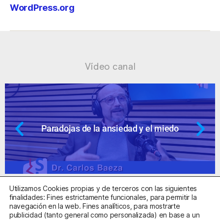
WordPress.org
Vídeo canal
 el miedo
Ansiedad: supuestos cuesti
Utilizamos Cookies propias y de terceros con las siguientes
finalidades: Fines estrictamente funcionales, para permitir la
navegación en la web. Fines analíticos, para mostrarte
publicidad (tanto general como personalizada) en base a un