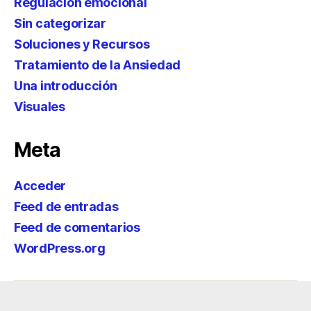
Regulación emocional
Sin categorizar
Soluciones y Recursos
Tratamiento de la Ansiedad
Una introducción
Visuales
Meta
Acceder
Feed de entradas
Feed de comentarios
WordPress.org