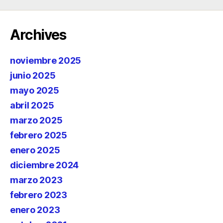
Archives
noviembre 2025
junio 2025
mayo 2025
abril 2025
marzo 2025
febrero 2025
enero 2025
diciembre 2024
marzo 2023
febrero 2023
enero 2023