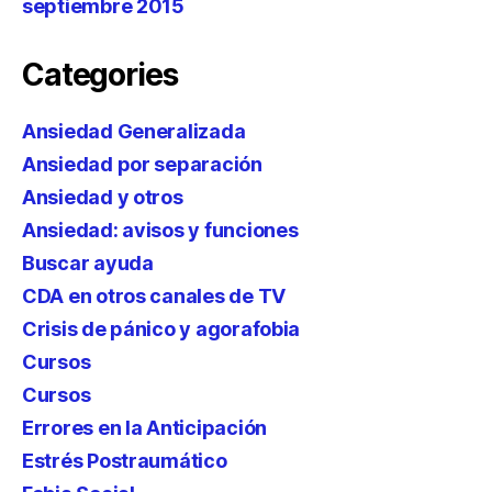
septiembre 2015
Categories
Ansiedad Generalizada
Ansiedad por separación
Ansiedad y otros
Ansiedad: avisos y funciones
Buscar ayuda
CDA en otros canales de TV
Crisis de pánico y agorafobia
Cursos
Cursos
Errores en la Anticipación
Estrés Postraumático