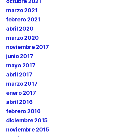
octubre 2021
marzo 2021
febrero 2021
abril 2020
marzo 2020
noviembre 2017
junio 2017
mayo 2017
abril 2017
marzo 2017
enero 2017
abril 2016
febrero 2016
diciembre 2015
noviembre 2015