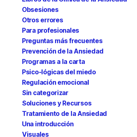
Obsesiones
Otros errores
Para profesionales
Preguntas más frecuentes
Prevención de la Ansiedad
Programas a la carta
Psico-lógicas del miedo
Regulación emocional
Sin categorizar
Soluciones y Recursos
Tratamiento de la Ansiedad
Una introducción
Visuales