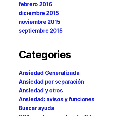
febrero 2016
diciembre 2015
noviembre 2015
septiembre 2015
Categories
Ansiedad Generalizada
Ansiedad por separación
Ansiedad y otros
Ansiedad: avisos y funciones
Buscar ayuda