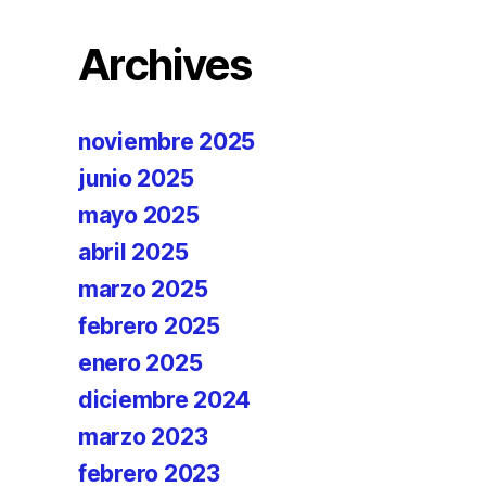
Archives
noviembre 2025
junio 2025
mayo 2025
abril 2025
marzo 2025
febrero 2025
enero 2025
diciembre 2024
marzo 2023
febrero 2023