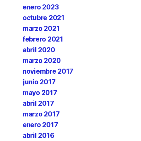
enero 2023
octubre 2021
marzo 2021
febrero 2021
abril 2020
marzo 2020
noviembre 2017
junio 2017
mayo 2017
abril 2017
marzo 2017
enero 2017
abril 2016