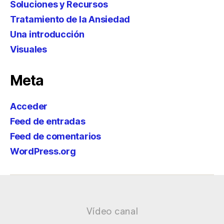
Soluciones y Recursos
Tratamiento de la Ansiedad
Una introducción
Visuales
Meta
Acceder
Feed de entradas
Feed de comentarios
WordPress.org
Vídeo canal