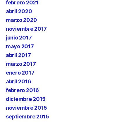
febrero 2021
abril 2020
marzo 2020
noviembre 2017
junio 2017
mayo 2017
abril 2017
marzo 2017
enero 2017
abril 2016
febrero 2016
diciembre 2015
noviembre 2015
septiembre 2015