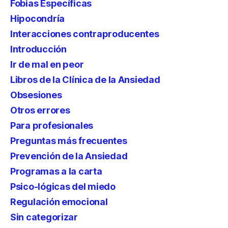
Fobias Específicas
Hipocondría
Interacciones contraproducentes
Introducción
Ir de mal en peor
Libros de la Clínica de la Ansiedad
Obsesiones
Otros errores
Para profesionales
Preguntas más frecuentes
Prevención de la Ansiedad
Programas a la carta
Psico-lógicas del miedo
Regulación emocional
Sin categorizar