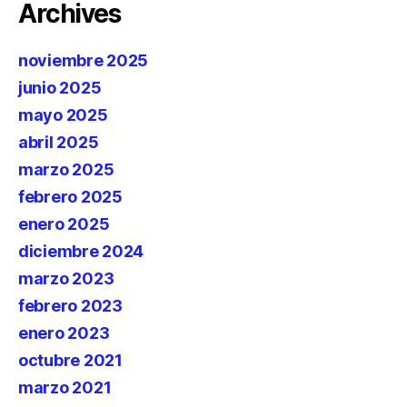
Archives
noviembre 2025
junio 2025
mayo 2025
abril 2025
marzo 2025
febrero 2025
enero 2025
diciembre 2024
marzo 2023
febrero 2023
enero 2023
octubre 2021
marzo 2021