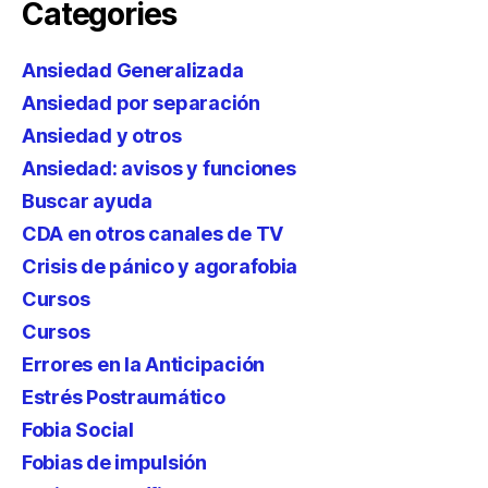
Categories
Ansiedad Generalizada
Ansiedad por separación
Ansiedad y otros
Ansiedad: avisos y funciones
Buscar ayuda
CDA en otros canales de TV
Crisis de pánico y agorafobia
Cursos
Cursos
Errores en la Anticipación
Estrés Postraumático
Fobia Social
Fobias de impulsión