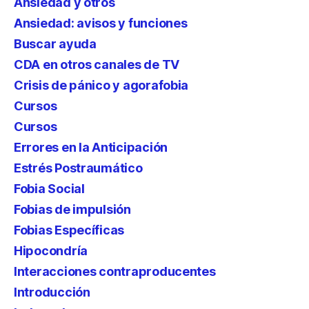
Ansiedad y otros
Ansiedad: avisos y funciones
Buscar ayuda
CDA en otros canales de TV
Crisis de pánico y agorafobia
Cursos
Cursos
Errores en la Anticipación
Estrés Postraumático
Fobia Social
Fobias de impulsión
Fobias Específicas
Hipocondría
Interacciones contraproducentes
Introducción