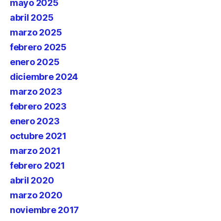
mayo 2025
abril 2025
marzo 2025
febrero 2025
enero 2025
diciembre 2024
marzo 2023
febrero 2023
enero 2023
octubre 2021
marzo 2021
febrero 2021
abril 2020
marzo 2020
noviembre 2017