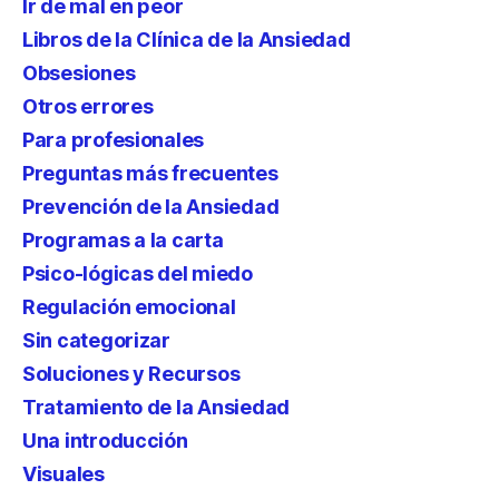
Ir de mal en peor
Libros de la Clínica de la Ansiedad
Obsesiones
Otros errores
Para profesionales
Preguntas más frecuentes
Prevención de la Ansiedad
Programas a la carta
Psico-lógicas del miedo
Regulación emocional
Sin categorizar
Soluciones y Recursos
Tratamiento de la Ansiedad
Una introducción
Visuales