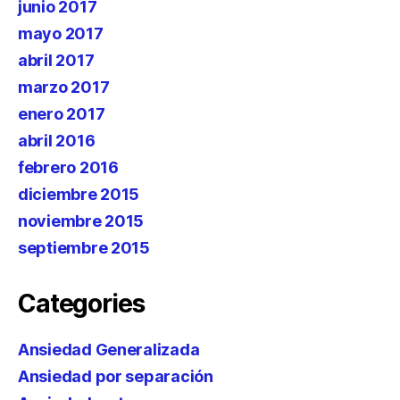
junio 2017
mayo 2017
abril 2017
marzo 2017
enero 2017
abril 2016
febrero 2016
diciembre 2015
noviembre 2015
septiembre 2015
Categories
Ansiedad Generalizada
Ansiedad por separación