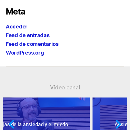
Meta
Acceder
Feed de entradas
Feed de comentarios
WordPress.org
Vídeo canal
Ansiedad: supuestos cuestionables