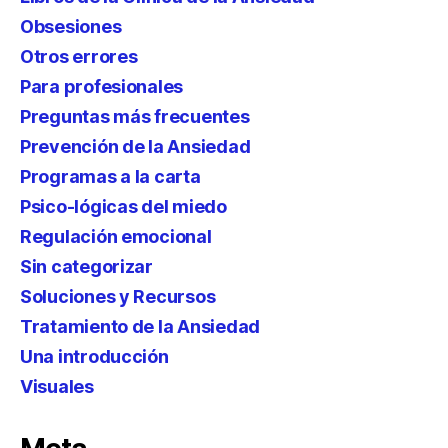
Obsesiones
Otros errores
Para profesionales
Preguntas más frecuentes
Prevención de la Ansiedad
Programas a la carta
Psico-lógicas del miedo
Regulación emocional
Sin categorizar
Soluciones y Recursos
Tratamiento de la Ansiedad
Una introducción
Visuales