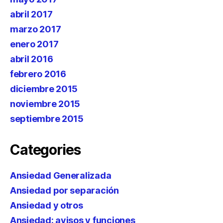
abril 2017
marzo 2017
enero 2017
abril 2016
febrero 2016
diciembre 2015
noviembre 2015
septiembre 2015
Categories
Ansiedad Generalizada
Ansiedad por separación
Ansiedad y otros
Ansiedad: avisos y funciones