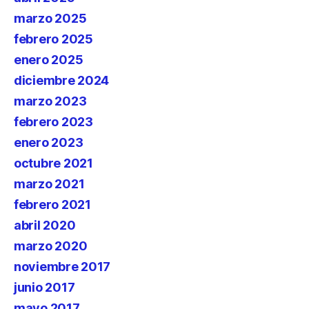
marzo 2025
febrero 2025
enero 2025
diciembre 2024
marzo 2023
febrero 2023
enero 2023
octubre 2021
marzo 2021
febrero 2021
abril 2020
marzo 2020
noviembre 2017
junio 2017
mayo 2017