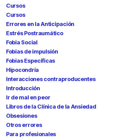
Cursos
Cursos
Errores en la Anticipación
Estrés Postraumático
Fobia Social
Fobias de impulsión
Fobias Específicas
Hipocondría
Interacciones contraproducentes
Introducción
Ir de mal en peor
Libros de la Clínica de la Ansiedad
Obsesiones
Otros errores
Para profesionales