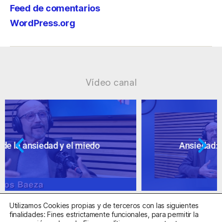
Feed de comentarios
WordPress.org
Vídeo canal
Ansiedad: supuestos cuestionables
Utilizamos Cookies propias y de terceros con las siguientes
finalidades: Fines estrictamente funcionales, para permitir la