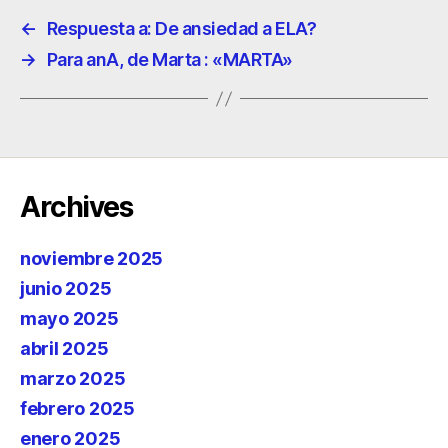
←
Respuesta a: De ansiedad a ELA?
→
Para anA, de Marta : «MARTA»
Archives
noviembre 2025
junio 2025
mayo 2025
abril 2025
marzo 2025
febrero 2025
enero 2025