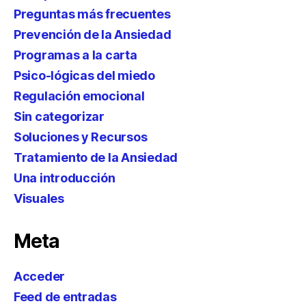
Preguntas más frecuentes
Prevención de la Ansiedad
Programas a la carta
Psico-lógicas del miedo
Regulación emocional
Sin categorizar
Soluciones y Recursos
Tratamiento de la Ansiedad
Una introducción
Visuales
Meta
Acceder
Feed de entradas