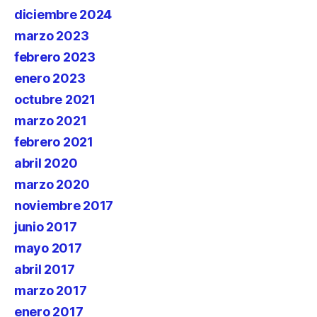
diciembre 2024
marzo 2023
febrero 2023
enero 2023
octubre 2021
marzo 2021
febrero 2021
abril 2020
marzo 2020
noviembre 2017
junio 2017
mayo 2017
abril 2017
marzo 2017
enero 2017