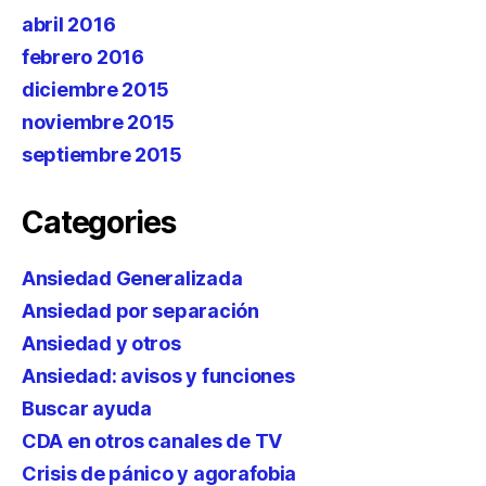
abril 2016
febrero 2016
diciembre 2015
noviembre 2015
septiembre 2015
Categories
Ansiedad Generalizada
Ansiedad por separación
Ansiedad y otros
Ansiedad: avisos y funciones
Buscar ayuda
CDA en otros canales de TV
Crisis de pánico y agorafobia