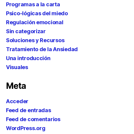
Programas a la carta
Psico-lógicas del miedo
Regulación emocional
Sin categorizar
Soluciones y Recursos
Tratamiento de la Ansiedad
Una introducción
Visuales
Meta
Acceder
Feed de entradas
Feed de comentarios
WordPress.org