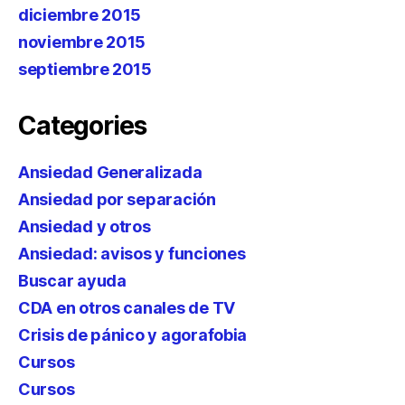
diciembre 2015
noviembre 2015
septiembre 2015
Categories
Ansiedad Generalizada
Ansiedad por separación
Ansiedad y otros
Ansiedad: avisos y funciones
Buscar ayuda
CDA en otros canales de TV
Crisis de pánico y agorafobia
Cursos
Cursos