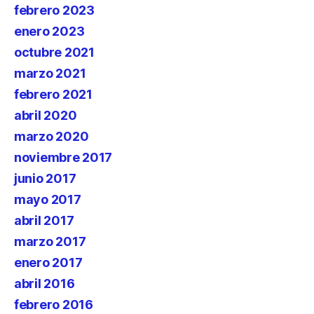
febrero 2023
enero 2023
octubre 2021
marzo 2021
febrero 2021
abril 2020
marzo 2020
noviembre 2017
junio 2017
mayo 2017
abril 2017
marzo 2017
enero 2017
abril 2016
febrero 2016