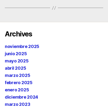
Archives
noviembre 2025
junio 2025
mayo 2025
abril 2025
marzo 2025
febrero 2025
enero 2025
diciembre 2024
marzo 2023