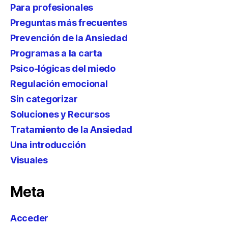
Para profesionales
Preguntas más frecuentes
Prevención de la Ansiedad
Programas a la carta
Psico-lógicas del miedo
Regulación emocional
Sin categorizar
Soluciones y Recursos
Tratamiento de la Ansiedad
Una introducción
Visuales
Meta
Acceder