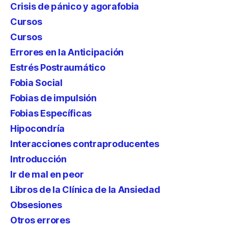
Crisis de pánico y agorafobia
Cursos
Cursos
Errores en la Anticipación
Estrés Postraumático
Fobia Social
Fobias de impulsión
Fobias Específicas
Hipocondría
Interacciones contraproducentes
Introducción
Ir de mal en peor
Libros de la Clínica de la Ansiedad
Obsesiones
Otros errores