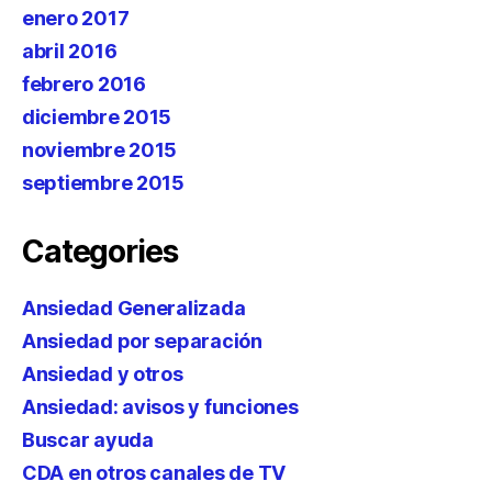
enero 2017
abril 2016
febrero 2016
diciembre 2015
noviembre 2015
septiembre 2015
Categories
Ansiedad Generalizada
Ansiedad por separación
Ansiedad y otros
Ansiedad: avisos y funciones
Buscar ayuda
CDA en otros canales de TV