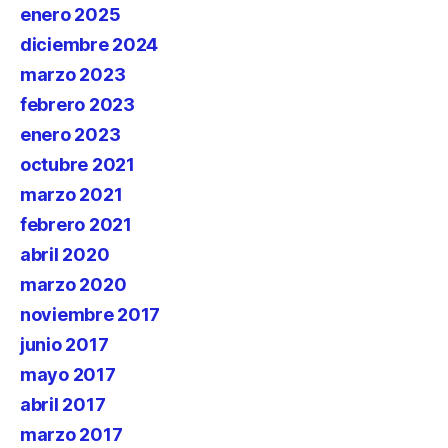
enero 2025
diciembre 2024
marzo 2023
febrero 2023
enero 2023
octubre 2021
marzo 2021
febrero 2021
abril 2020
marzo 2020
noviembre 2017
junio 2017
mayo 2017
abril 2017
marzo 2017