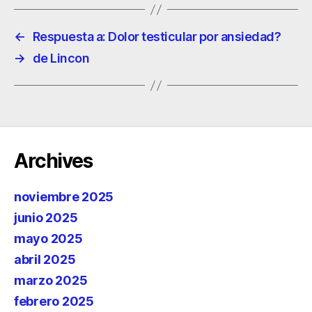
←
Respuesta a: Dolor testicular por ansiedad?
→
de Lincon
Archives
noviembre 2025
junio 2025
mayo 2025
abril 2025
marzo 2025
febrero 2025