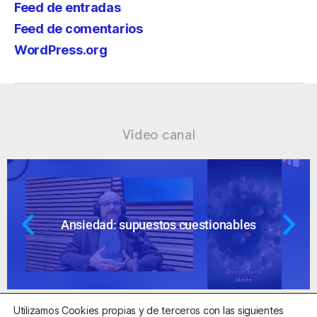
Feed de entradas
Feed de comentarios
WordPress.org
Vídeo canal
Ansiedad: supuestos cuestionables
Utilizamos Cookies propias y de terceros con las siguientes