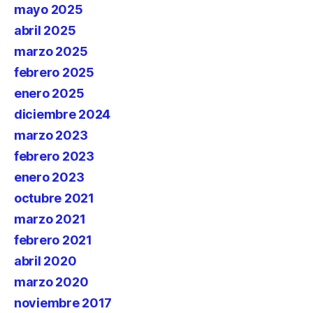
mayo 2025
abril 2025
marzo 2025
febrero 2025
enero 2025
diciembre 2024
marzo 2023
febrero 2023
enero 2023
octubre 2021
marzo 2021
febrero 2021
abril 2020
marzo 2020
noviembre 2017