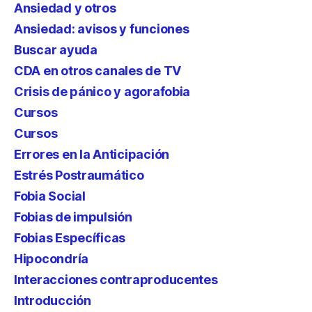
Ansiedad y otros
Ansiedad: avisos y funciones
Buscar ayuda
CDA en otros canales de TV
Crisis de pánico y agorafobia
Cursos
Cursos
Errores en la Anticipación
Estrés Postraumático
Fobia Social
Fobias de impulsión
Fobias Específicas
Hipocondría
Interacciones contraproducentes
Introducción