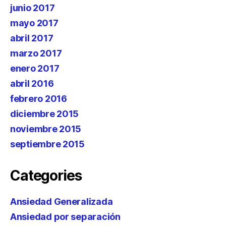
junio 2017
mayo 2017
abril 2017
marzo 2017
enero 2017
abril 2016
febrero 2016
diciembre 2015
noviembre 2015
septiembre 2015
Categories
Ansiedad Generalizada
Ansiedad por separación