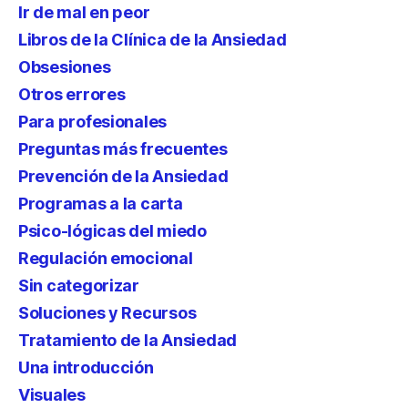
Ir de mal en peor
Libros de la Clínica de la Ansiedad
Obsesiones
Otros errores
Para profesionales
Preguntas más frecuentes
Prevención de la Ansiedad
Programas a la carta
Psico-lógicas del miedo
Regulación emocional
Sin categorizar
Soluciones y Recursos
Tratamiento de la Ansiedad
Una introducción
Visuales