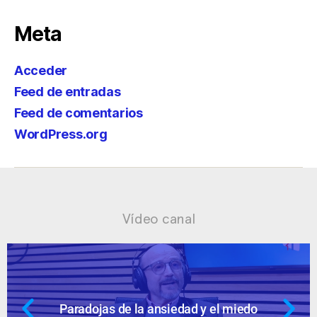
Meta
Acceder
Feed de entradas
Feed de comentarios
WordPress.org
Vídeo canal
 miedo
Ansiedad: supuestos cuestion