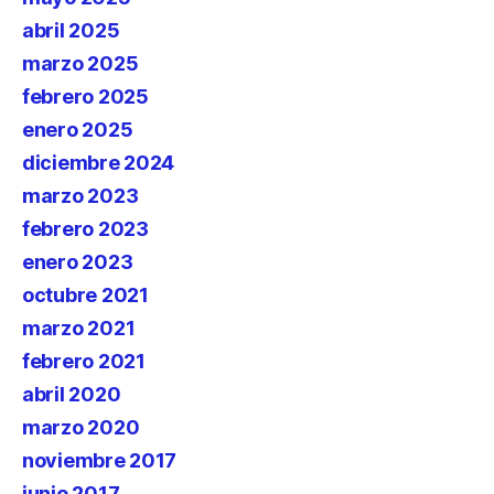
abril 2025
marzo 2025
febrero 2025
enero 2025
diciembre 2024
marzo 2023
febrero 2023
enero 2023
octubre 2021
marzo 2021
febrero 2021
abril 2020
marzo 2020
noviembre 2017
junio 2017