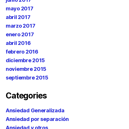
mayo 2017
abril 2017
marzo 2017
enero 2017
abril 2016
febrero 2016
diciembre 2015
noviembre 2015
septiembre 2015
Categories
Ansiedad Generalizada
Ansiedad por separación
Ansiedad y otros