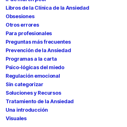
Libros de la Clínica de la Ansiedad
Obsesiones
Otros errores
Para profesionales
Preguntas más frecuentes
Prevención de la Ansiedad
Programas a la carta
Psico-lógicas del miedo
Regulación emocional
Sin categorizar
Soluciones y Recursos
Tratamiento de la Ansiedad
Una introducción
Visuales