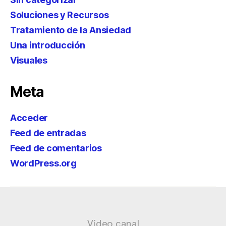
Soluciones y Recursos
Tratamiento de la Ansiedad
Una introducción
Visuales
Meta
Acceder
Feed de entradas
Feed de comentarios
WordPress.org
Vídeo canal