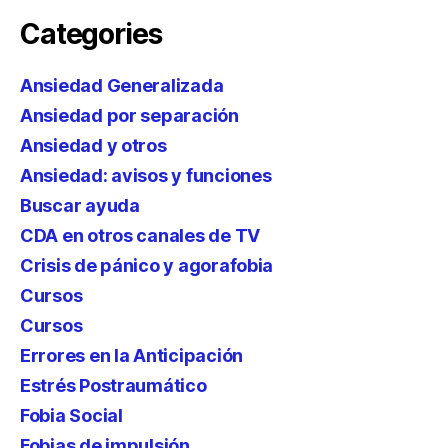
Categories
Ansiedad Generalizada
Ansiedad por separación
Ansiedad y otros
Ansiedad: avisos y funciones
Buscar ayuda
CDA en otros canales de TV
Crisis de pánico y agorafobia
Cursos
Cursos
Errores en la Anticipación
Estrés Postraumático
Fobia Social
Fobias de impulsión