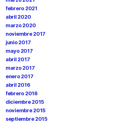
febrero 2021
abril 2020
marzo 2020
noviembre 2017
junio 2017
mayo 2017
abril 2017
marzo 2017
enero 2017
abril 2016
febrero 2016
diciembre 2015
noviembre 2015
septiembre 2015