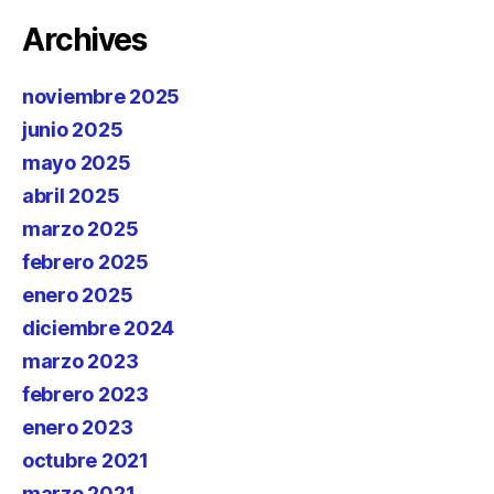
Archives
noviembre 2025
junio 2025
mayo 2025
abril 2025
marzo 2025
febrero 2025
enero 2025
diciembre 2024
marzo 2023
febrero 2023
enero 2023
octubre 2021
marzo 2021